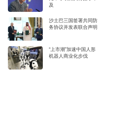
及
沙土巴三国签署共同防
务协议并发表联合声明
“上市潮”加速中国人形
机器人商业化步伐