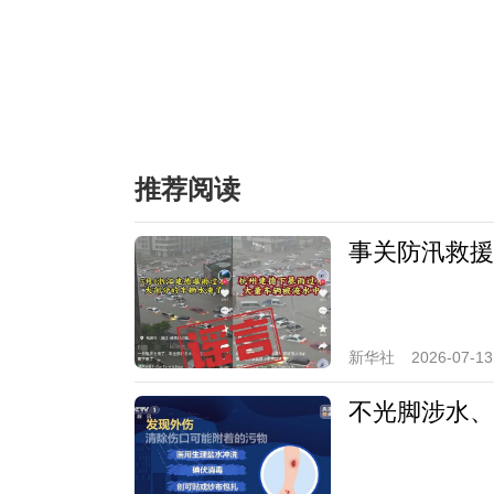
推荐阅读
事关防汛救援
新华社
2026-07-13
不光脚涉水、