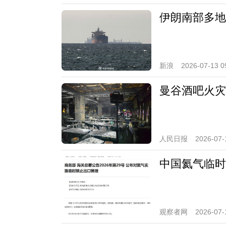
伊朗南部多地
新浪
2026-07-13 0
曼谷酒吧火灾
人民日报
2026-07-
中国氦气临时
观察者网
2026-07-