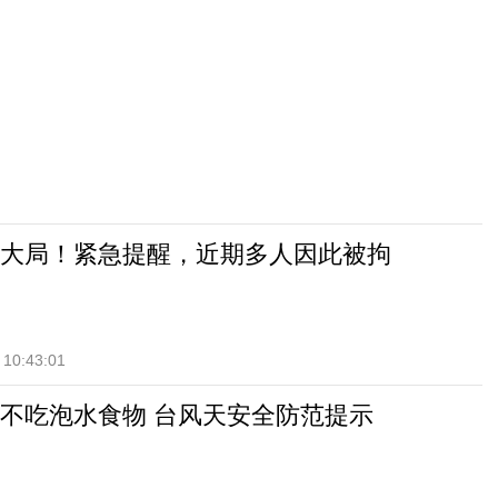
大局！紧急提醒，近期多人因此被拘
 10:43:01
不吃泡水食物 台风天安全防范提示