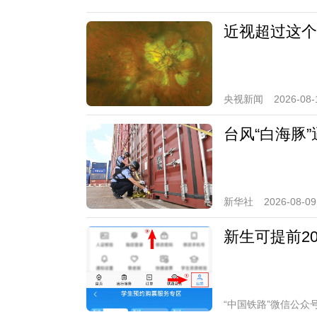
近视超过这个
央视新闻
2026-08-
台风“白海豚
新华社
2026-08-09
新生可提前2
“中国铁路”微信公众