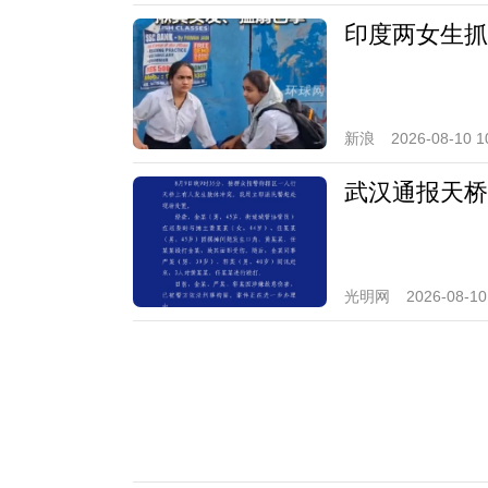
印度两女生抓
新浪
2026-08-10 1
武汉通报天桥
光明网
2026-08-10