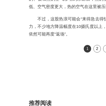
低、空气密度更大，热的空气在这里被压
不过，这股热浪可能会“来得急去得
力，不少地方降温幅度在10摄氏度以上
依然可能再度“返场”。
1
2
推荐阅读