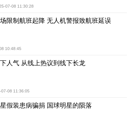
25-07-08 11:30:28
场限制航班起降 无人机警报致航班延误
08 10:48:45
下人气 从线上热议到线下长龙
-07-08 11:36:05
星假装患病骗捐 国球明星的陨落