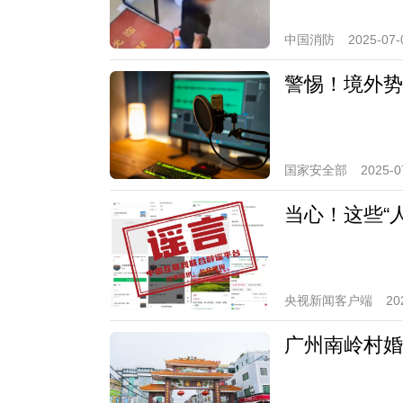
中国消防
2025-07-
警惕！境外势
国家安全部
2025-0
当心！这些“
央视新闻客户端
20
广州南岭村婚