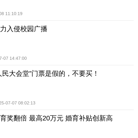
08 11:10:19
力入侵校园广播
7-07 14:47:00
人民大会堂”门票是假的，不要买！
25-07-07 08:02:13
育奖翻倍 最高20万元 婚育补贴创新高