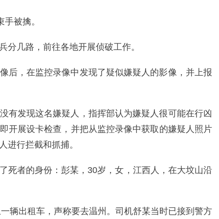
束手被擒。
兵分几路，前往各地开展侦破工作。
像后，在监控录像中发现了疑似嫌疑人的影像，并上报
没有发现这名嫌疑人，指挥部认为嫌疑人很可能在行凶
即开展设卡检查，并把从监控录像中获取的嫌疑人照片
人进行拦截和抓捕。
了死者的身份：彭某，30岁，女，江西人，在大坟山沿
坐上一辆出租车，声称要去温州。司机舒某当时已接到警方