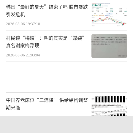
韩国“最好的夏天”结束了吗 股市暴跌
引发危机
2026-08-06 19:37:10
村民谈“梅姨”：叫的其实是“媒姨”
真名谢家梅浮现
2026-08-06 21:03:04
中国养老床位“三连降” 供给结构调整
期来临
2026-08-06 23:43:52
台风白海豚进入48小时警戒线 福建启动