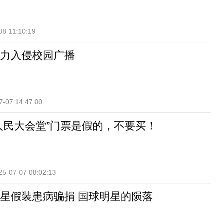
08 11:10:19
力入侵校园广播
7-07 14:47:00
人民大会堂”门票是假的，不要买！
25-07-07 08:02:13
星假装患病骗捐 国球明星的陨落