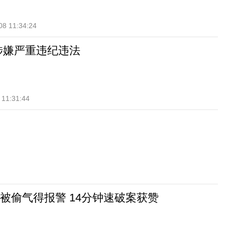
08 11:34:24
涉嫌严重违纪违法
 11:31:44
被偷气得报警 14分钟速破案获赞