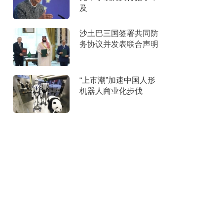
及
沙土巴三国签署共同防
务协议并发表联合声明
“上市潮”加速中国人形
机器人商业化步伐