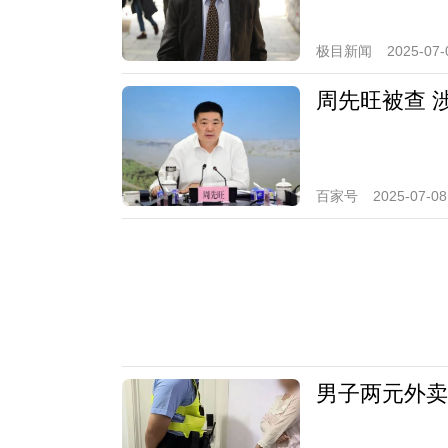
极目新闻
2025-07-
周先旺被查 
百家号
2025-07-08
男子两元外卖