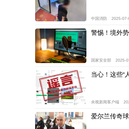
中国消防
2025-07-
警惕！境外势
国家安全部
2025-0
当心！这些“
央视新闻客户端
20
爱尔兰传奇球