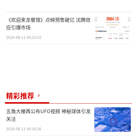
《欢迎来龙餐馆》点映预售破亿 沈腾效
应引爆市场
2026-08-11 00:33:10
精彩推荐
五角大楼再公布UFO视频 神秘球体引发
关注
2026-08-11 00:16:36