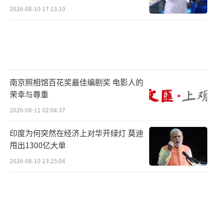
2026-08-10 17:13:10
南京照相馆百花奖最佳编剧奖 电影人的
荣幸与尊重
2026-08-11 02:04:37
印度为何突然在经济上对华开绿灯 莫迪
甩出1300亿大单
2026-08-10 23:25:04