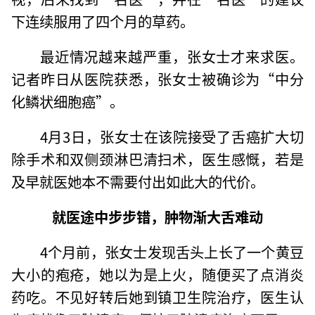
下连续服用了四个月的草药。
最近情况越来越严重，张女士才来求医。
记者昨日从医院获悉，张女士被确诊为“中分
化鳞状细胞癌”。
4月3日，张女士在该院接受了舌癌扩大切
除手术和双侧颈淋巴清扫术，医生感慨，若是
及早就医她本不需要付出如此大的代价。
就医途中步步错，肿物渐大舌难动
4个月前，张女士发现舌头上长了一个黄豆
大小的疱疮，她以为是上火，随便买了点消炎
药吃。不见好转后她到镇卫生院治疗，医生认