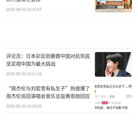
2026-08-05 23:10:47
评论员：日本卯足劲要跟中国对抗到底
坚定视中国为最大挑战
2026-08-05 23:11:18
“周杰伦与刘若雪有私生子”热搜爆了
周杰伦巡回演唱会音乐总监黄雨勋回应
2026-08-05 18:24:20