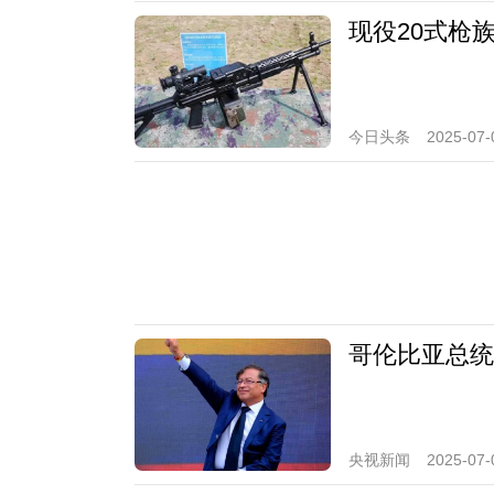
现役20式枪
今日头条
2025-07-
哥伦比亚总统
央视新闻
2025-07-