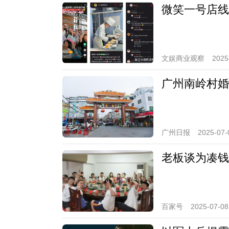
微笑一号店线
文娱商业观察
2025
广州南岭村婚
广州日报
2025-07-
老板谈为凑钱
百家号
2025-07-08