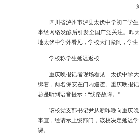
泸县
四川省泸州市泸县太伏中学初二学生
事经网络发酵后引发全国广泛关注。昨天
地太伏中学外看见，学校大门紧闭，学生
学校称学生延迟返校
重庆晚报记者现场看见，太伏中学大
绑着，两名保安在门内巡逻。重庆晚报记
总是听到语音提示：“线路故障。”
该校党支部书记尹从新昨晚向重庆晚
事宜，经请示上级部门，该校决定延迟学
课。