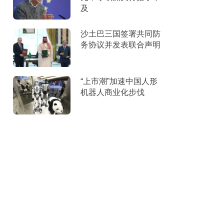
及
沙土巴三国签署共同防
务协议并发表联合声明
“上市潮”加速中国人形
机器人商业化步伐