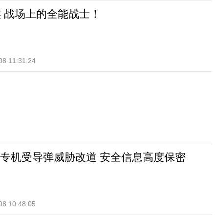
族 战场上的全能战士！
08 11:31:24
专机受导弹威胁改道 安全信息高度保密
08 10:48:05