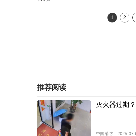
1
2
推荐阅读
灭火器过期？
中国消防
2025-07-