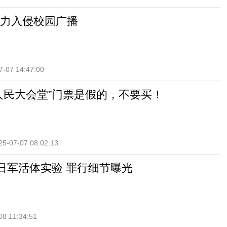
力入侵校园广播
7-07 14:47:00
人民大会堂”门票是假的，不要买！
25-07-07 08:02:13
揭日军活体实验 罪行细节曝光
08 11:34:51