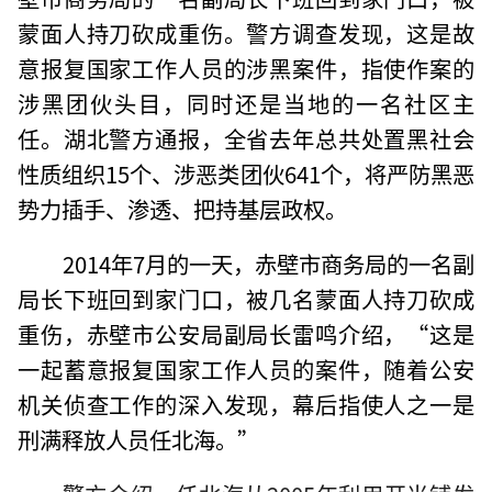
蒙面人持刀砍成重伤。警方调查发现，这是故
意报复国家工作人员的涉黑案件，指使作案的
涉黑团伙头目，同时还是当地的一名社区主
任。湖北警方通报，全省去年总共处置黑社会
性质组织15个、涉恶类团伙641个，将严防黑恶
势力插手、渗透、把持基层政权。
2014年7月的一天，赤壁市商务局的一名副
局长下班回到家门口，被几名蒙面人持刀砍成
重伤，赤壁市公安局副局长雷鸣介绍，“这是
一起蓄意报复国家工作人员的案件，随着公安
机关侦查工作的深入发现，幕后指使人之一是
刑满释放人员任北海。”