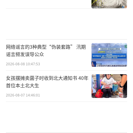
网络谣言的3种典型“伪装套路” 汛期
谣言频发误导公众
2026-08-08 10:47:53
女孩摆摊卖菌子时收到北大通知书 40年
首位本土北大生
2026-08-07 14:46:01