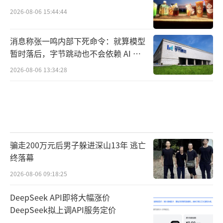
2026-08-06 15:44:44
消息称张一鸣内部下死命令：就算模型
暂时落后，字节跳动也不会依赖 AI 蒸
馏技术
2026-08-06 13:34:28
骗走200万元后男子躲进深山13年 逃亡
终落幕
2026-08-06 09:18:25
DeepSeek API即将大幅涨价
DeepSeek拟上调API服务定价