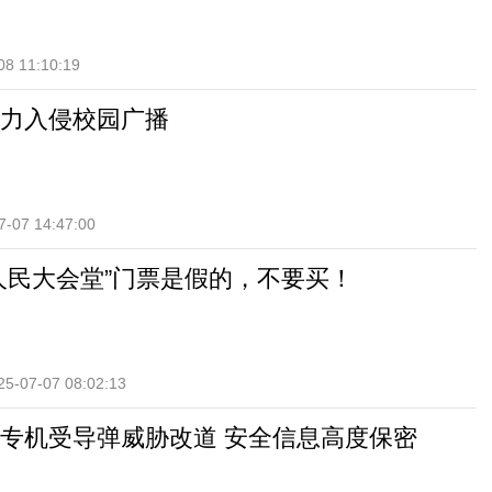
08 11:10:19
力入侵校园广播
7-07 14:47:00
人民大会堂”门票是假的，不要买！
25-07-07 08:02:13
专机受导弹威胁改道 安全信息高度保密