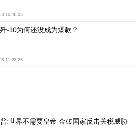
08 10:48:05
歼-10为何还没成为爆款？
08 11:28:26
普:世界不需要皇帝 金砖国家反击关税威胁