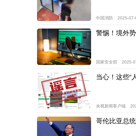
中国消防
2025-07-
警惕！境外势
国家安全部
2025-0
当心！这些“
央视新闻客户端
20
哥伦比亚总统