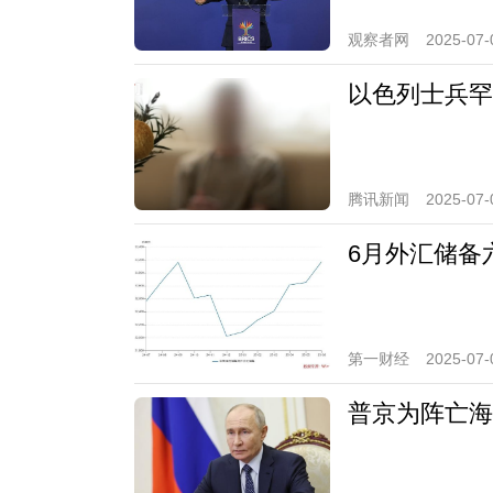
观察者网
2025-07-
以色列士兵罕
腾讯新闻
2025-07-
6月外汇储备
第一财经
2025-07-
普京为阵亡海