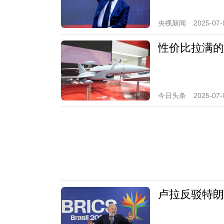
央视新闻
2025-07-
性价比拉满的
今日头条
2025-07-
卢拉反驳特朗