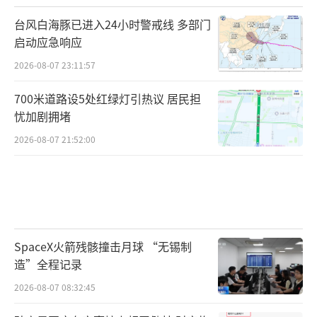
台风白海豚已进入24小时警戒线 多部门
启动应急响应
2026-08-07 23:11:57
700米道路设5处红绿灯引热议 居民担
忧加剧拥堵
2026-08-07 21:52:00
SpaceX火箭残骸撞击月球 “无锡制
造”全程记录
2026-08-07 08:32:45