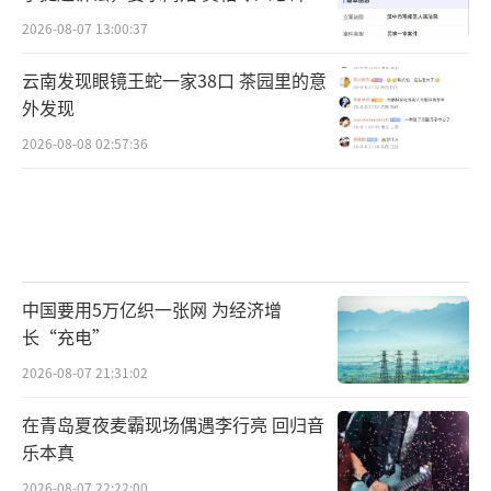
2026-08-07 13:00:37
云南发现眼镜王蛇一家38口 茶园里的意
外发现
2026-08-08 02:57:36
中国要用5万亿织一张网 为经济增
长“充电”
2026-08-07 21:31:02
在青岛夏夜麦霸现场偶遇李行亮 回归音
乐本真
2026-08-07 22:22:00