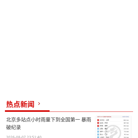
热点新闻
北京多站点小时雨量下到全国第一 暴雨
破纪录
2026-08-07 23:51:40