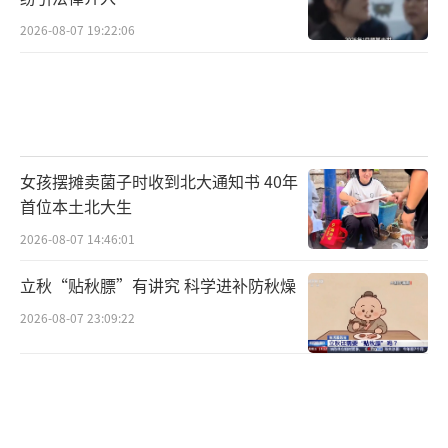
2026-08-07 19:22:06
女孩摆摊卖菌子时收到北大通知书 40年
首位本土北大生
2026-08-07 14:46:01
立秋“贴秋膘”有讲究 科学进补防秋燥
2026-08-07 23:09:22