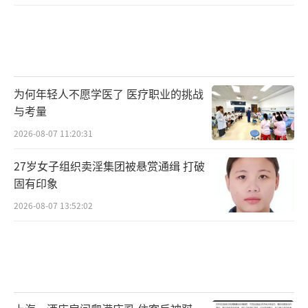
为何年轻人不愿学医了 医疗职业的挑战
与考量
2026-08-07 11:20:31
27岁女子组织卖淫集团被悬赏通缉 打破
固有印象
2026-08-07 13:52:02