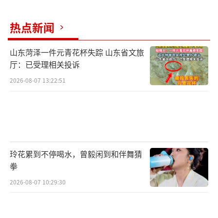
热点新闻
山东菏泽一件元青花杯失踪 山东省文旅
厅：已受理相关投诉
2026-08-07 13:22:51
玲花累到不停喝水，曾毅闲到和伴舞猜
拳
2026-08-07 10:29:30