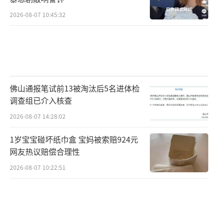
2026-08-07 10:45:32
佛山通报笔试前13被淘汰后5名进体检
调查组已介入核查
2026-08-07 14:28:02
1岁宝宝碰坏纸巾盒 宝妈被索赔924元
网友热议赔偿合理性
2026-08-07 10:22:51