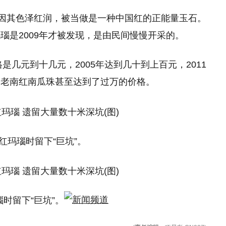
，因其色泽红润，被当做是一种中国红的正能量玉石。
瑙是2009年才被发现，是由民间慢慢开采的。
是几元到十几元，2005年达到几十到上百元，2011
的老南红南瓜珠甚至达到了过万的价格。
红玛瑙时留下“巨坑”。
时留下“巨坑”。