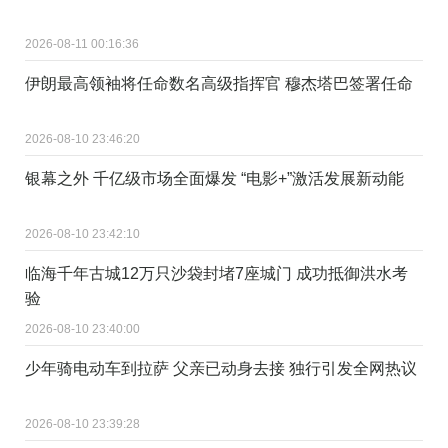
2026-08-11 00:16:36
伊朗最高领袖将任命数名高级指挥官 穆杰塔巴签署任命
2026-08-10 23:46:20
银幕之外 千亿级市场全面爆发 “电影+”激活发展新动能
2026-08-10 23:42:10
临海千年古城12万只沙袋封堵7座城门 成功抵御洪水考
验
2026-08-10 23:40:00
少年骑电动车到拉萨 父亲已动身去接 独行引发全网热议
2026-08-10 23:39:28