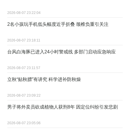
2026-08-07 23:22:04
2名小孩玩手机低头幅度近乎折叠 颈椎负重引关注
2026-08-07 23:18:11
台风白海豚已进入24小时警戒线 多部门启动应急响应
2026-08-07 23:11:57
立秋“贴秋膘”有讲究 科学进补防秋燥
2026-08-07 23:09:22
男子将外卖员砍成植物人获刑8年 因定位纠纷引发悲剧
2026-08-07 23:05:06