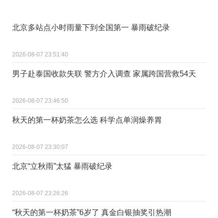
北京多站点小时雨量下到全国第一 暴雨破纪录
2026-08-07 23:51:40
男子赴泰国收款失联 警方介入调查 家属跨国营救54天
2026-08-07 23:46:50
秋天的第一杯奶茶怎么选 科学点单润燥养胃
2026-08-07 23:30:07
北京“立秋雨”太猛 暴雨破纪录
2026-08-07 23:26:26
“秋天的第一杯奶茶”6岁了 真金白银抽奖引热潮