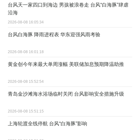
台风天一家四口到海边 男孩被浪卷走 台风“白海豚”肆虐
沿海
2026-08-08 16:05:34
台风白海豚 降雨进程表 华东迎强风雨考验
2026-08-08 16:01:18
黄金创今年来最大单周涨幅 美联储加息预期降温助推
2026-08-08 15:52:54
青岛金沙滩海水浴场临时关闭 台风影响安全措施升级
2026-08-08 15:51:15
上海轮渡全线停航 台风“白海豚”影响