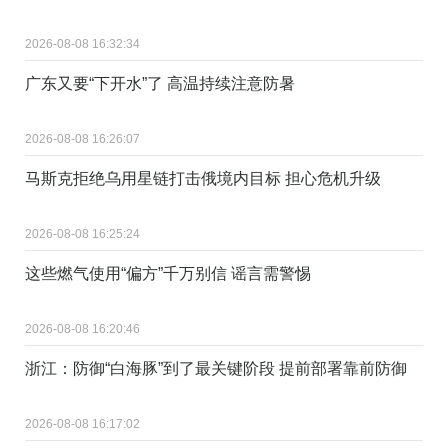
2026-08-08 16:32:34
广东又要“下开水”了 高温持续注意防暑
2026-08-08 16:26:07
马斯克拒绝乌用星链打击俄境内目标 担心危机升级
2026-08-08 16:25:24
这些燃气使用“偏方”千万别信 谣言需警惕
2026-08-08 16:20:46
浙江：防御“白海豚”到了最关键阶段 提前部署靠前防御
2026-08-08 16:17:02