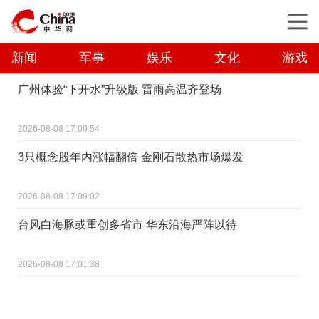
新闻
军事
娱乐
文化
游戏
广州体验“下开水”升级版 雷雨高温齐登场
2026-08-08 17:09:54
3只概念股年内涨幅翻倍 金刚石散热市场爆发
2026-08-08 17:09:02
台风白海豚或重创多省市 华东沿海严阵以待
2026-08-08 17:01:38