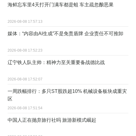
海鲜忘车里4天打开门满车都是蛆 车主疏忽酿恶果
2026-08-08 17:57:13
媒体：“内容由AI生成”不是免责盾牌 企业责任不可推卸
2026-08-08 17:52:23
辽宁铁人队主帅：精神力至关重要备战德比战
2026-08-08 17:52:07
一周跌幅排行：多只ST股跌超10% 机械设备板块成重灾
区
2026-08-08 17:51:54
中国人正在抛弃旅行社吗 旅游新模式崛起