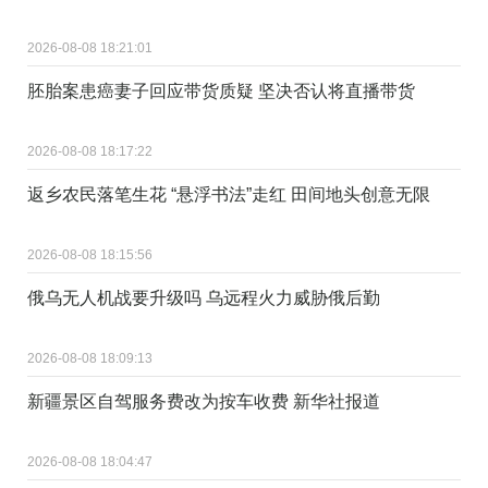
2026-08-08 18:21:01
胚胎案患癌妻子回应带货质疑 坚决否认将直播带货
2026-08-08 18:17:22
返乡农民落笔生花 “悬浮书法”走红 田间地头创意无限
2026-08-08 18:15:56
俄乌无人机战要升级吗 乌远程火力威胁俄后勤
2026-08-08 18:09:13
新疆景区自驾服务费改为按车收费 新华社报道
2026-08-08 18:04:47