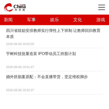
新闻
军事
娱乐
文化
游戏
四川省鼓励安排教师实行弹性上下班制 让教师回归教育
本质
2026-08-08 19:05:05
宇树科技批量造富 IPO带动员工持股计划
2026-08-08 19:01:47
婚外胚胎案原配：不会直播带货，坚定维权脚步
2026-08-08 18:55:37