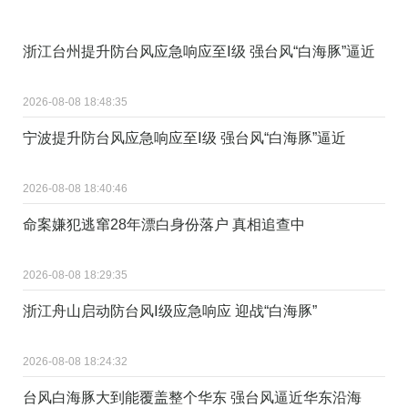
浙江台州提升防台风应急响应至Ⅰ级 强台风“白海豚”逼近
2026-08-08 18:48:35
宁波提升防台风应急响应至Ⅰ级 强台风“白海豚”逼近
2026-08-08 18:40:46
命案嫌犯逃窜28年漂白身份落户 真相追查中
2026-08-08 18:29:35
浙江舟山启动防台风Ⅰ级应急响应 迎战“白海豚”
2026-08-08 18:24:32
台风白海豚大到能覆盖整个华东 强台风逼近华东沿海