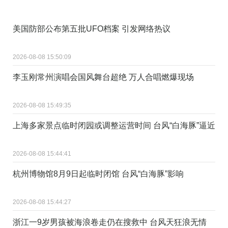
美国防部公布第五批UFO档案 引发网络热议
2026-08-08 15:50:09
李玉刚常州演唱会国风舞台超绝 万人合唱燃爆现场
2026-08-08 15:49:35
上海多家景点临时闭园或调整运营时间 台风“白海豚”逼近
2026-08-08 15:44:41
杭州博物馆8月9日起临时闭馆 台风“白海豚”影响
2026-08-08 15:44:27
浙江一9岁男孩被海浪卷走仍在搜救中 台风天狂浪无情