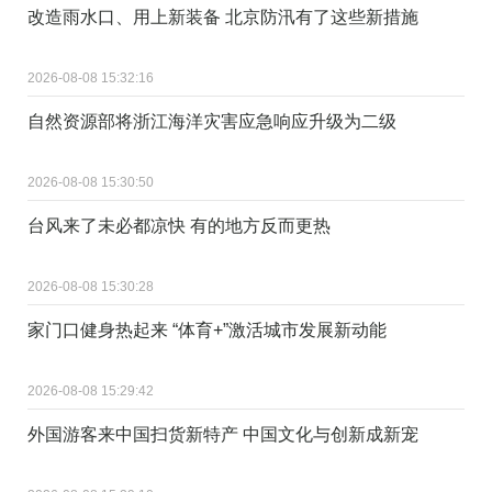
改造雨水口、用上新装备 北京防汛有了这些新措施
2026-08-08 15:32:16
自然资源部将浙江海洋灾害应急响应升级为二级
2026-08-08 15:30:50
台风来了未必都凉快 有的地方反而更热
2026-08-08 15:30:28
家门口健身热起来 “体育+”激活城市发展新动能
2026-08-08 15:29:42
外国游客来中国扫货新特产 中国文化与创新成新宠