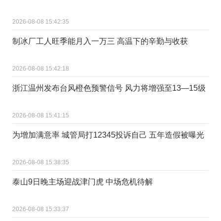
2026-08-08 15:42:35
制冰厂工人旺季能月入一万三 高温下的辛勤与收获
2026-08-08 15:42:18
浙江温州发布台风橙色预警信号 风力将增强至13—15级
2026-08-08 15:41:15
为增加满意率 城管局打12345投诉自己 五年造假被曝光
2026-08-08 15:38:35
泰山9日晚主场迎战津门虎 中场危机待解
2026-08-08 15:33:37