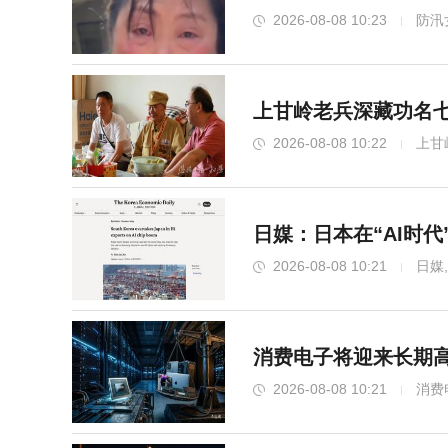
2026-08-08 10:23
防汛
上甘岭老兵深藏功名七
2026-08-08 10:22
上甘
日媒：日本在“AI时
2026-08-08 10:21
日媒
消费电子将迎来长期高
2026-08-08 10:21
消费