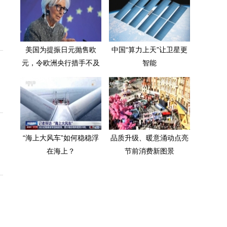
美国为提振日元抛售欧
中国“算力上天”让卫星更
元，令欧洲央行措手不及
智能
“海上大风车”如何稳稳浮
品质升级、暖意涌动点亮
在海上？
节前消费新图景