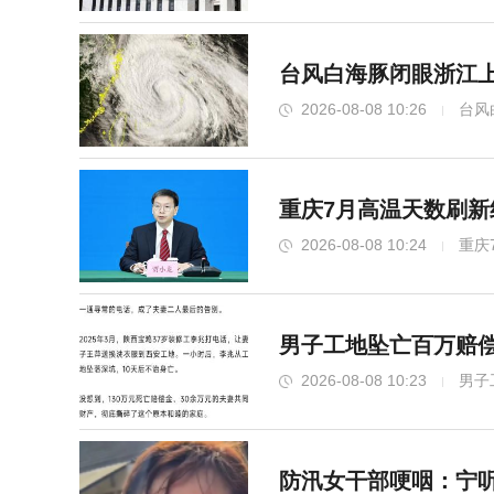
台风白海豚闭眼浙江上
2026-08-08 10:26
台风
重庆7月高温天数刷新
2026-08-08 10:24
重庆
上半年国内居民出游人次34.63亿 同比
男子工地坠亡百万赔偿
2026-08-08 10:23
男子
防汛女干部哽咽：宁