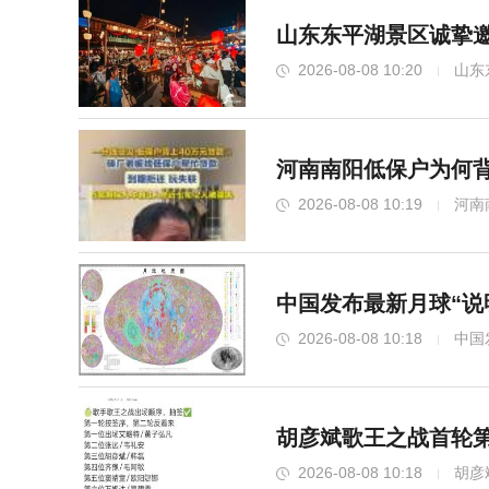
山东东平湖景区诚挚邀
2026-08-08 10:20
山东
河南南阳低保户为何背
2026-08-08 10:19
河南
中国发布最新月球“说明
2026-08-08 10:18
中国
胡彦斌歌王之战首轮第
2026-08-08 10:18
胡彦