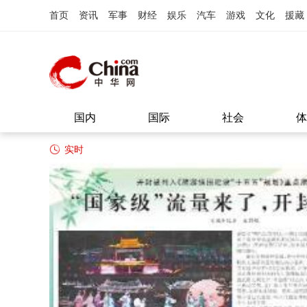
首页
资讯
军事
财经
娱乐
汽车
游戏
文化
援藏
国内
国际
社会
体
实时