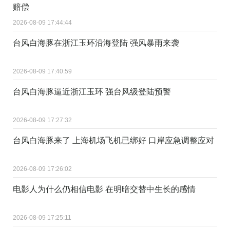
赔偿
2026-08-09 17:44:44
台风白海豚在浙江玉环沿海登陆 强风暴雨来袭
2026-08-09 17:40:59
台风白海豚逼近浙江玉环 强台风级登陆预警
2026-08-09 17:27:32
台风白海豚来了 上海机场飞机已绑好 口岸应急调整应对
2026-08-09 17:26:02
电影人为什么仍相信电影 在明暗交替中生长的感情
2026-08-09 17:25:11