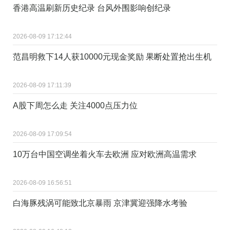
香港高温刷新历史纪录 台风外围影响创纪录
2026-08-09 17:12:44
范昌明救下14人获10000元现金奖励 果断处置抢出生机
2026-08-09 17:11:39
A股下周怎么走 关注4000点压力位
2026-08-09 17:09:54
10万台中国空调坐着火车去欧洲 应对欧洲高温需求
2026-08-09 16:56:51
白海豚残涡可能致北京暴雨 京津冀迎强降水考验