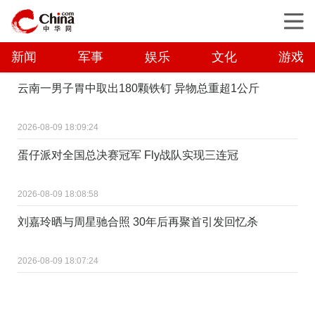
新闻
军事
娱乐
文化
游戏
云南一男子胃中取出180颗铁钉 异物总重超1公斤
2026-08-09 18:09:24
蛋仔派对全国总决赛冠军 Fly战队实现三连冠
2026-08-09 18:08:58
刘嘉玲晒与周星驰合照 30年后再聚首引发回忆杀
2026-08-09 18:07:24