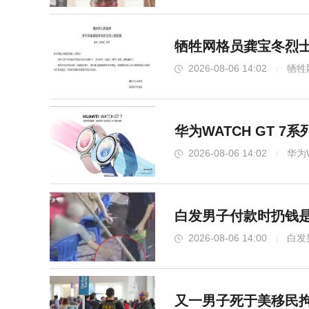
牺牲网格员龚宝冬烈士
2026-08-06 14:02
牺牲
华为WATCH GT 
2026-08-06 14:02
华为
白发男子付款时扔钱是
2026-08-06 14:00
白发
又一男子死于美移民拘