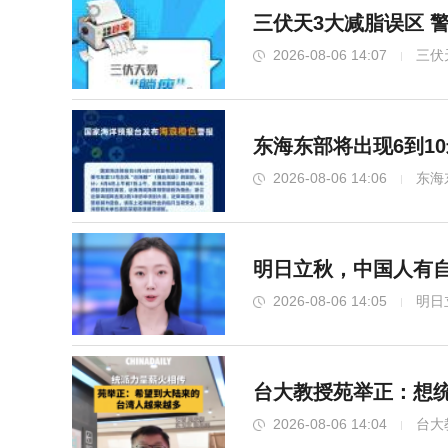
三伏天3大减脂误区 
2026-08-06 14:07
三伏
东海东部将出现6到10
2026-08-06 14:06
东海
明日立秋，中国人有
2026-08-06 14:05
明日
台大教授苑举正：想
2026-08-06 14:04
台大