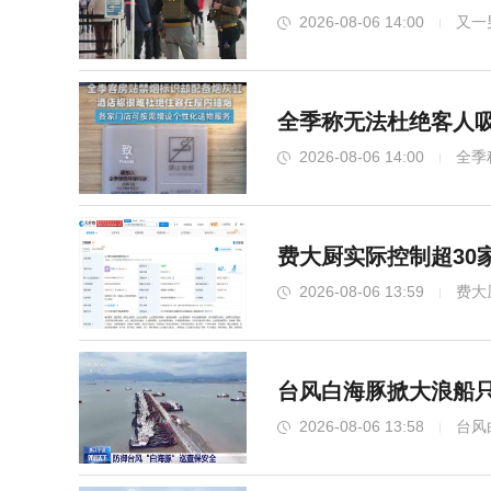
2026-08-06 14:00
又一
全季称无法杜绝客人吸
2026-08-06 14:00
全季
费大厨实际控制超30
2026-08-06 13:59
费大
台风白海豚掀大浪船只
2026-08-06 13:58
台风