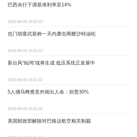
巴西央行下调基准利率至14%
2026-08-06 15:03:20
也门胡塞武装称一天内袭击两艘沙特油轮
2026-08-06 15:02:52
新台风“灿鸿”或将生成 低压系统正发展中
2026-08-06 15:02:32
5人捅马蜂窝意外闹出人命：担责30%
2026-08-06 15:02:06
美国财政部解除对巴格达航空相关制裁