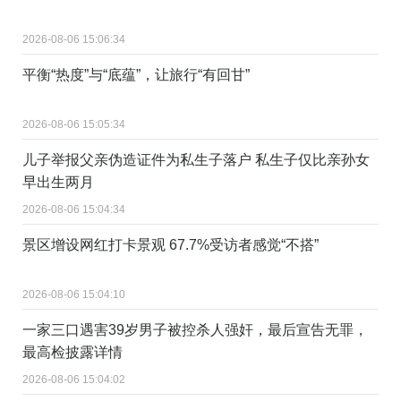
2026-08-06 15:06:34
平衡“热度”与“底蕴”，让旅行“有回甘”
2026-08-06 15:05:34
儿子举报父亲伪造证件为私生子落户 私生子仅比亲孙女
早出生两月
2026-08-06 15:04:34
景区增设网红打卡景观 67.7%受访者感觉“不搭”
2026-08-06 15:04:10
一家三口遇害39岁男子被控杀人强奸，最后宣告无罪，
最高检披露详情
2026-08-06 15:04:02