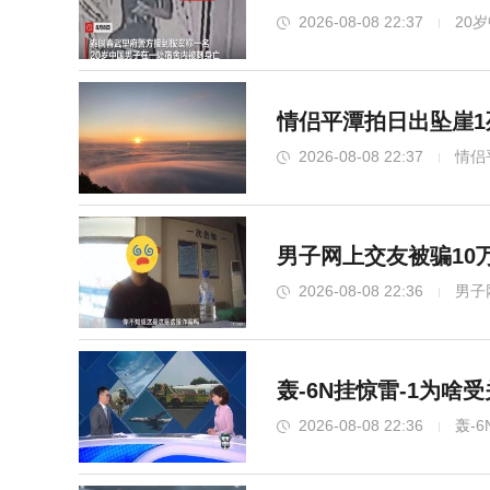
2026-08-08 22:37
20
情侣平潭拍日出坠崖1
2026-08-08 22:37
情侣
男子网上交友被骗10
2026-08-08 22:36
男子
轰-6N挂惊雷-1为啥
2026-08-08 22:36
轰-