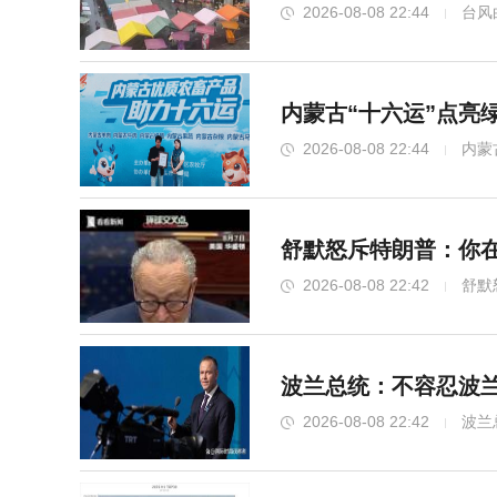
2026-08-08 22:44
台风
内蒙古“十六运”点亮
2026-08-08 22:44
内蒙
舒默怒斥特朗普：你在
2026-08-08 22:42
舒默
波兰总统：不容忍波兰
2026-08-08 22:42
波兰