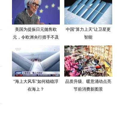
美国为提振日元抛售欧
中国“算力上天”让卫星更
元，令欧洲央行措手不及
智能
“海上大风车”如何稳稳浮
品质升级、暖意涌动点亮
在海上？
节前消费新图景