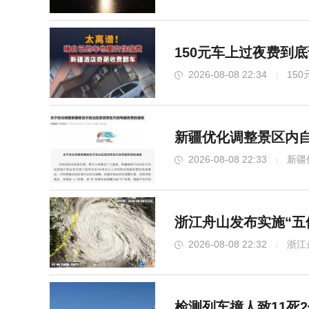
150元车上过夜费到
2026-08-08 22:34
15
新疆优化调整景区内自
2026-08-08 22:33
新疆
浙江舟山发布实施“五
2026-08-08 22:32
浙江
检测列车撞人致11死