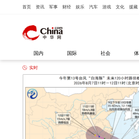
首页
资讯
军事
财经
娱乐
汽车
游戏
文化
援藏
国内
国际
社会
体
实时