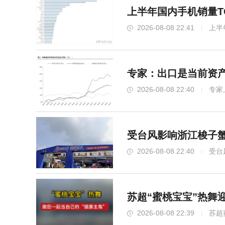
上半年国内手机销量T
2026-08-08 22:41
上半
专家：出口是当前资产
2026-08-08 22:40
专家
受台风影响浙江梭子蟹
2026-08-08 22:40
受台
苏超“蜜桃宝宝”热舞
2026-08-08 22:39
苏超