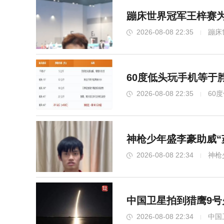
蹦床世界冠军王梓赛为
2026-08-08 22:35
蹦床
60度低头玩手机等于
2026-08-08 22:35
60
神枪少年盛李豪助威“
2026-08-08 22:34
神枪
中国卫星拍到猎鹰9号
2026-08-08 22:34
中国