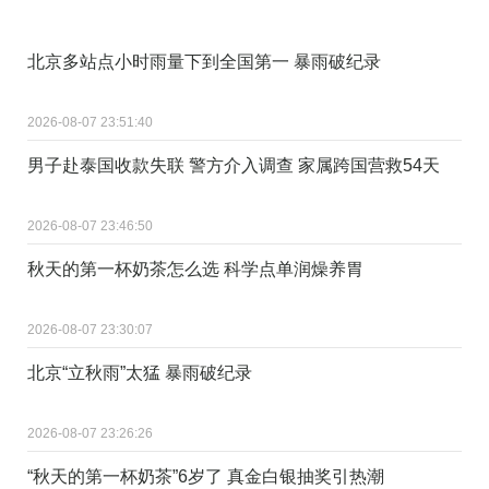
北京多站点小时雨量下到全国第一 暴雨破纪录
2026-08-07 23:51:40
男子赴泰国收款失联 警方介入调查 家属跨国营救54天
2026-08-07 23:46:50
秋天的第一杯奶茶怎么选 科学点单润燥养胃
2026-08-07 23:30:07
北京“立秋雨”太猛 暴雨破纪录
2026-08-07 23:26:26
“秋天的第一杯奶茶”6岁了 真金白银抽奖引热潮