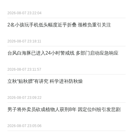
2026-08-07 23:22:04
2名小孩玩手机低头幅度近乎折叠 颈椎负重引关注
2026-08-07 23:18:11
台风白海豚已进入24小时警戒线 多部门启动应急响应
2026-08-07 23:11:57
立秋“贴秋膘”有讲究 科学进补防秋燥
2026-08-07 23:09:22
男子将外卖员砍成植物人获刑8年 因定位纠纷引发悲剧
2026-08-07 23:05:06