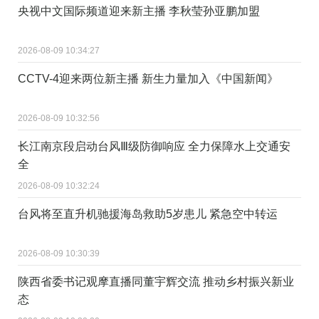
央视中文国际频道迎来新主播 李秋莹孙亚鹏加盟
2026-08-09 10:34:27
CCTV-4迎来两位新主播 新生力量加入《中国新闻》
2026-08-09 10:32:56
长江南京段启动台风Ⅲ级防御响应 全力保障水上交通安
全
2026-08-09 10:32:24
台风将至直升机驰援海岛救助5岁患儿 紧急空中转运
2026-08-09 10:30:39
陕西省委书记观摩直播同董宇辉交流 推动乡村振兴新业
态