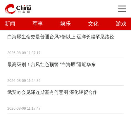
新闻
军事
娱乐
文化
游戏
白海豚生命史是普通台风3倍以上 远洋长驱罕见路径
2026-08-09 11:37:17
最高级别！台风红色预警 “白海豚”逼近华东
2026-08-09 11:24:36
武契奇会见泽连斯基有何意图 深化经贸合作
2026-08-09 11:17:47