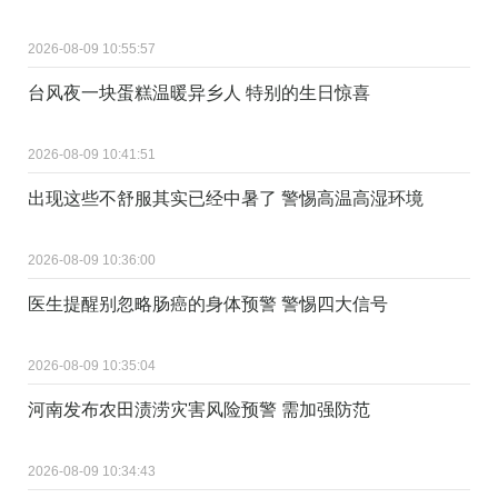
2026-08-09 10:55:57
台风夜一块蛋糕温暖异乡人 特别的生日惊喜
2026-08-09 10:41:51
出现这些不舒服其实已经中暑了 警惕高温高湿环境
2026-08-09 10:36:00
医生提醒别忽略肠癌的身体预警 警惕四大信号
2026-08-09 10:35:04
河南发布农田渍涝灾害风险预警 需加强防范
2026-08-09 10:34:43