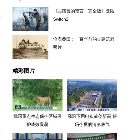
《匹诺曹的谎言：完全版》登陆
Switch2
沧海桑田：一百年前的古建筑老
照片
精彩图片
我国重点生态保护区域保
高温下用电负荷创新高 解
护成效显著
码今夏的清凉底气