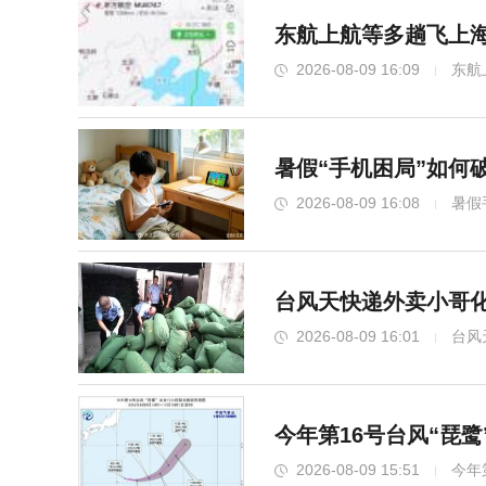
东航上航等多趟飞上海
2026-08-09 16:09
东航
暑假“手机困局”如何
2026-08-09 16:08
暑假
台风天快递外卖小哥化
2026-08-09 16:01
台风
今年第16号台风“琵
2026-08-09 15:51
今年