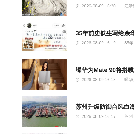
2026-08-09 16:20
江浙
35年前史铁生写给余
2026-08-09 16:19
35
曝华为Mate 90将
2026-08-09 16:18
曝华
苏州升级防御台风白海
2026-08-09 16:17
苏州