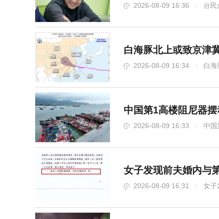
2026-08-09 16:36
台民
白海豚北上或致京津冀
2026-08-09 16:34
白海
中国第1高楼阻尼器摆
2026-08-09 16:33
中国
女子发现前夫婚内与第
2026-08-09 16:31
女子