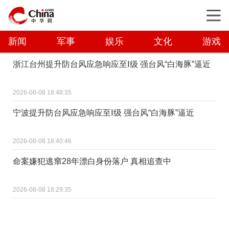
新闻
军事
娱乐
文化
游戏
浙江台州提升防台风应急响应至Ⅰ级 强台风“白海豚”逼近
2026-08-08 18:48:35
宁波提升防台风应急响应至Ⅰ级 强台风“白海豚”逼近
2026-08-08 18:40:46
命案嫌犯逃窜28年漂白身份落户 真相追查中
2026-08-08 18:29:35