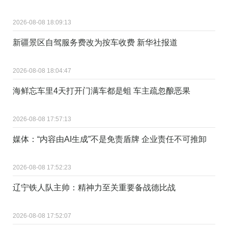
2026-08-08 18:09:13
新疆景区自驾服务费改为按车收费 新华社报道
2026-08-08 18:04:47
海鲜忘车里4天打开门满车都是蛆 车主疏忽酿恶果
2026-08-08 17:57:13
媒体：“内容由AI生成”不是免责盾牌 企业责任不可推卸
2026-08-08 17:52:23
辽宁铁人队主帅：精神力至关重要备战德比战
2026-08-08 17:52:07