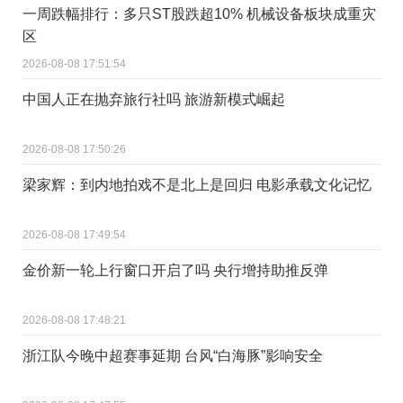
一周跌幅排行：多只ST股跌超10% 机械设备板块成重灾
区
2026-08-08 17:51:54
中国人正在抛弃旅行社吗 旅游新模式崛起
2026-08-08 17:50:26
梁家辉：到内地拍戏不是北上是回归 电影承载文化记忆
2026-08-08 17:49:54
金价新一轮上行窗口开启了吗 央行增持助推反弹
2026-08-08 17:48:21
浙江队今晚中超赛事延期 台风“白海豚”影响安全