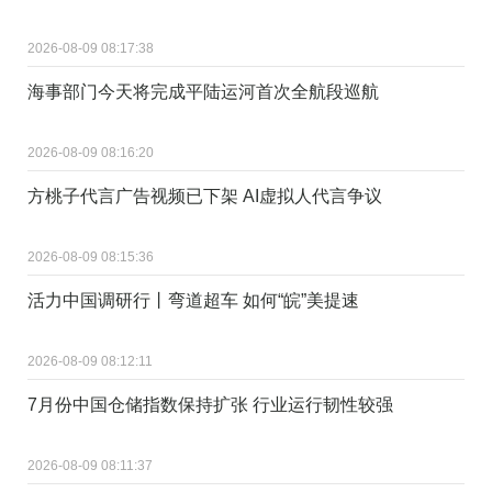
2026-08-09 08:17:38
海事部门今天将完成平陆运河首次全航段巡航
2026-08-09 08:16:20
方桃子代言广告视频已下架 AI虚拟人代言争议
2026-08-09 08:15:36
活力中国调研行丨弯道超车 如何“皖”美提速
2026-08-09 08:12:11
7月份中国仓储指数保持扩张 行业运行韧性较强
2026-08-09 08:11:37