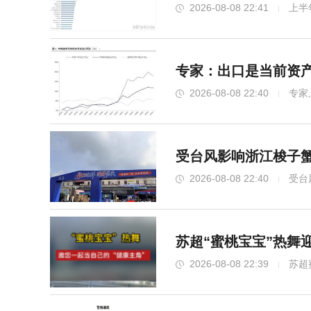
2026-08-08 22:41
上半
专家：出口是当前资产
2026-08-08 22:40
专家
受台风影响浙江梭子蟹
2026-08-08 22:40
受台
苏超“蜜桃宝宝”热舞
2026-08-08 22:39
苏超