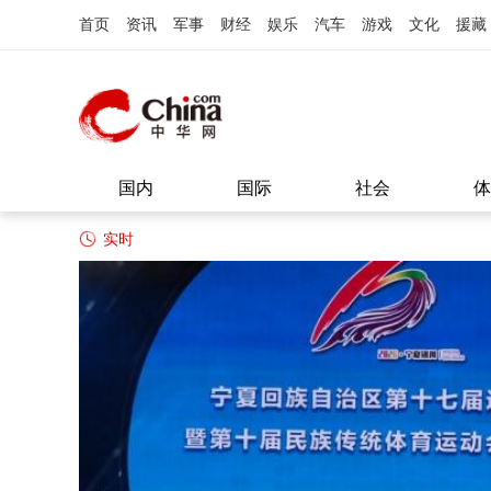
首页
资讯
军事
财经
娱乐
汽车
游戏
文化
援藏
国内
国际
社会
体
实时