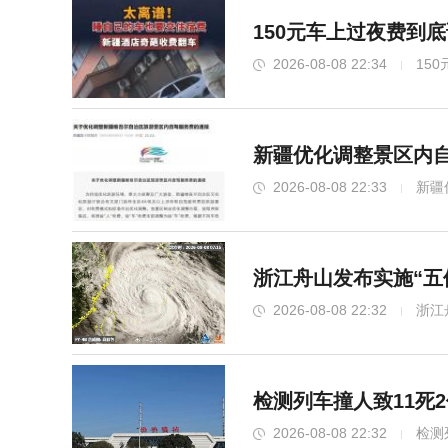
150元车上过夜费到
2026-08-08 22:34
15
新疆优化调整景区内自
2026-08-08 22:33
新疆
浙江舟山发布实施“五
2026-08-08 22:32
浙江
检测列车撞人致11死
2026-08-08 22:32
检测