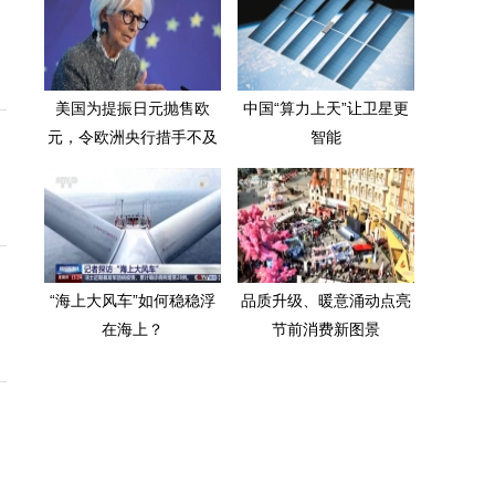
美国为提振日元抛售欧
中国“算力上天”让卫星更
元，令欧洲央行措手不及
智能
“海上大风车”如何稳稳浮
品质升级、暖意涌动点亮
在海上？
节前消费新图景