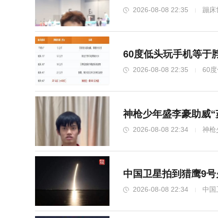
2026-08-08 22:35
蹦床
60度低头玩手机等于
2026-08-08 22:35
60
神枪少年盛李豪助威“
2026-08-08 22:34
神枪
中国卫星拍到猎鹰9号
2026-08-08 22:34
中国