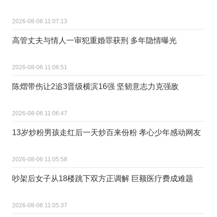
2026-08-06 11:07:13
高管丈夫与情人一审犯重婚罪获刑 多年隐情曝光
2026-08-06 11:06:51
陈熠带伤让2追3晋级横滨16强 坚韧意志力克强敌
2026-08-06 11:06:47
13岁炒粉男孩走红后一天炒百来份粉 孝心少年感动网友
2026-08-06 11:05:58
吵架后女子从18楼跳下双方正调解 巨额医疗费成难题
2026-08-06 11:05:37