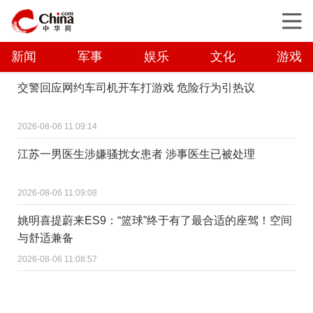
新闻
军事
娱乐
文化
游戏
交警回应网约车司机开车打游戏 危险行为引热议
2026-08-06 11:09:14
江苏一男医生涉嫌骚扰女患者 涉事医生已被处理
2026-08-06 11:09:08
姚明喜提蔚来ES9：“篮球”终于有了最合适的座驾！空间
与舒适兼备
2026-08-06 11:08:57