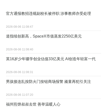
官方通报教招违规副校长被停职 涉事教师亦受处理
2026-08-06 11:08:47
道指续创新高，SpaceX市值蒸发2250亿美元
2026-08-06 11:08:40
英16岁少年辍学创业估值33亿美元 AI创造年轻富一代
2026-08-06 11:08:31
男孩接连乱按防火门按钮商场报警 顽童再犯引关注
2026-08-06 11:07:20
福州煎饼叔叔去世 善举温暖人心