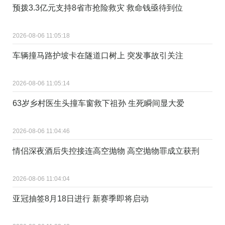
预拨3.3亿元支持8省市抢险救灾 救命钱亟待到位
2026-08-06 11:05:18
车辆撞马路护坡卡在隧道口树上 突发事故引关注
2026-08-06 11:05:14
63岁乡村医生头撞车窗救下祖孙 生死瞬间显大爱
2026-08-06 11:04:46
情侣深夜酒后失控接连高空抛物 高空抛物罪成立获刑
2026-08-06 11:04:04
亚冠抽签8月18日进行 新赛季即将启动