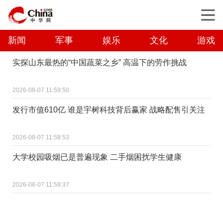
新闻
军事
娱乐
文化
游戏
实探山东最热的“中国蔬菜之乡” 高温下的劳作挑战
2026-08-07 11:59:50
发行市值610亿 谁是宇树科技背后赢家 战略配售引关注
2026-08-07 11:58:53
大学校园吸烟已是普遍现象 二手烟困扰学生健康
2026-08-07 11:58:37