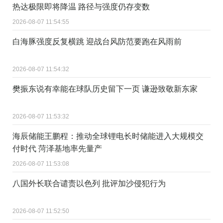
热达极限即将降温 路径与强度仍存变数
2026-08-07 11:54:55
白海豚强度反复横跳 迎战台风防范要跑在风雨前
2026-08-07 11:54:32
樊振东说有幸能在球队历史留下一页 谦逊致敬新东家
2026-08-07 11:53:32
海辰储能王鹏程：推动全球锂电长时储能进入大规模交
付时代 菏泽基地率先量产
2026-08-07 11:53:08
八国外长联合谴责以色列 批评加沙侵犯行为
2026-08-07 11:52:50