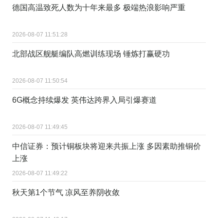
德国高温致死人数为十年来最多 极端热浪影响严重
2026-08-07 11:51:28
北部战区舰艇编队高燃训练现场 锤炼打赢硬功
2026-08-07 11:50:54
6G概念持续爆发 英伟达跨界入局引爆赛道
2026-08-07 11:49:45
中信证券：预计铜板块将迎来共振上涨 多因素助推铜价
上涨
2026-08-07 11:49:22
秋天第1个节气 凉风至养阴收敛