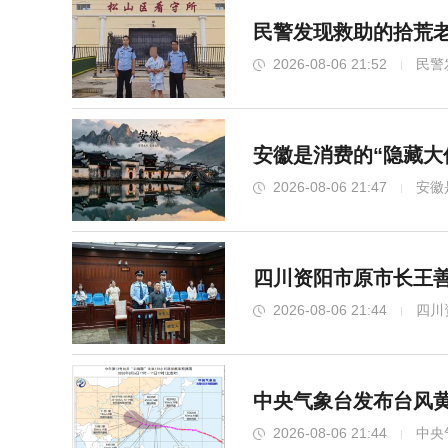
民警发现救助的拾荒老
2026-08-06 21:52
民警
安徽是消费的“隐藏大
2026-08-06 21:47
安徽
四川资阳市原市长王善
2026-08-06 21:44
四川
中央气象台发布台风黄
2026-08-06 21:44
中央