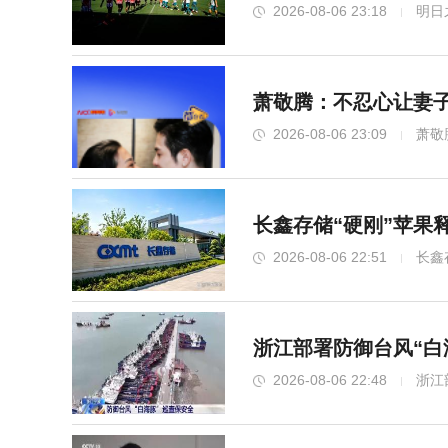
2026-08-06 23:18
明日
萧敬腾：不忍心让妻子
2026-08-06 23:09
萧敬
长鑫存储“硬刚”苹果
2026-08-06 22:51
长鑫
浙江部署防御台风“白
2026-08-06 22:48
浙江