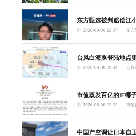
东方甄选被判赔偿江小
2026-08-06 22:37
东方
台风白海豚登陆地点更
2026-08-06 22:34
台风
市值蒸发百亿的IF椰
2026-08-06 22:32
市值
中国产空调让日本自卫