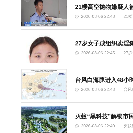
21楼高空抛物嫌疑人
2026-08-06 22:48
21
27岁女子成组织卖淫
2026-08-06 22:45
27
台风白海豚进入48小
2026-08-06 22:43
台风
灭蚊“黑科技”解锁市
2026-08-06 22:40
灭蚊