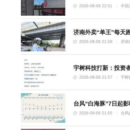
2026-08-06 22:01
中国
济南外卖“单王”每天
2026-08-06 21:58
济南
宇树科技打新：投资者
2026-08-06 21:57
宇树
台风“白海豚”7日起
2026-08-06 21:55
台风