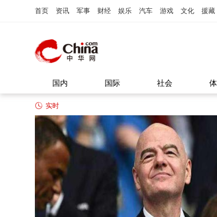
首页
资讯
军事
财经
娱乐
汽车
游戏
文化
援藏
国内
国际
社会
体
实时