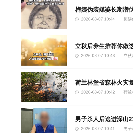
梅姨伪装媒婆长期潜伏
2026-08-07 10:44
梅姨
立秋后养生推荐你做这
2026-08-07 10:43
立秋
荷兰林堡省森林火灾复
2026-08-07 10:42
荷兰
男子杀人后逃进深山2
2026-08-07 10:41
男子