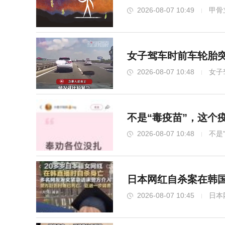
2026-08-07 10:49
甲骨
女子驾车时前车轮胎
2026-08-07 10:48
女子
不是“毒疫苗”，这个
2026-08-07 10:48
不是
日本网红自杀案在韩国
2026-08-07 10:45
日本