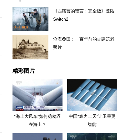
《匹诺曹的谎言：完全版》登陆
Switch2
沧海桑田：一百年前的古建筑老
照片
精彩图片
“海上大风车”如何稳稳浮
中国“算力上天”让卫星更
在海上？
智能