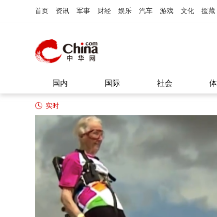
首页
资讯
军事
财经
娱乐
汽车
游戏
文化
援藏
国内
国际
社会
体
实时