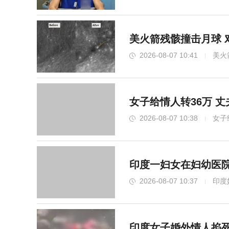
美火箭残骸撞击月球 
2026-08-07 10:41
美火
女子给情人转36万 
2026-08-07 10:38
女子
印度一妇女在妇幼医
2026-08-07 10:37
印度
印度女子婚外情人掐