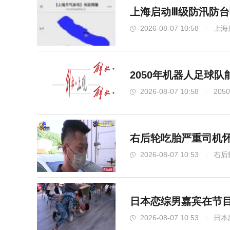
上海启动Ⅲ级防汛防台
2026-08-07 10:58
上海
2050年机器人足球
2026-08-07 10:58
20
右后轮吃胎严重司机
2026-08-07 10:53
右后
日本恋综男嘉宾在节目
2026-08-07 10:53
日本