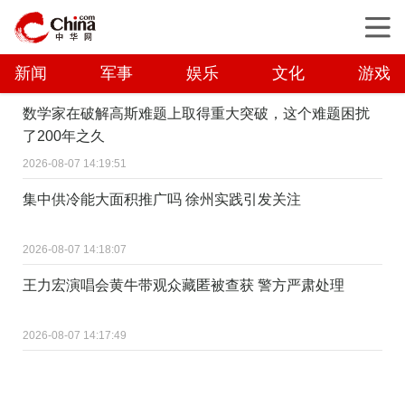
新闻
军事
娱乐
文化
游戏
数学家在破解高斯难题上取得重大突破，这个难题困扰
了200年之久
2026-08-07 14:19:51
集中供冷能大面积推广吗 徐州实践引发关注
2026-08-07 14:18:07
王力宏演唱会黄牛带观众藏匿被查获 警方严肃处理
2026-08-07 14:17:49