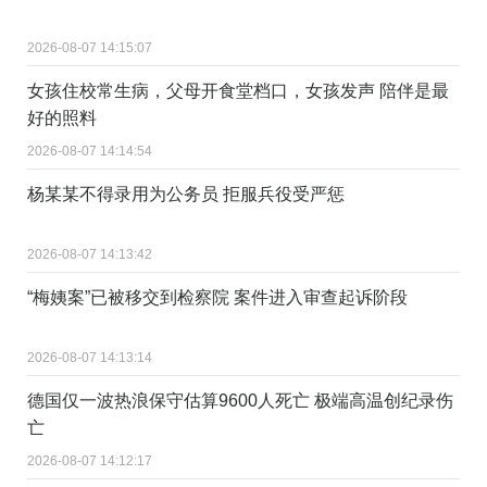
2026-08-07 14:15:07
女孩住校常生病，父母开食堂档口，女孩发声 陪伴是最
好的照料
2026-08-07 14:14:54
杨某某不得录用为公务员 拒服兵役受严惩
2026-08-07 14:13:42
“梅姨案”已被移交到检察院 案件进入审查起诉阶段
2026-08-07 14:13:14
德国仅一波热浪保守估算9600人死亡 极端高温创纪录伤
亡
2026-08-07 14:12:17