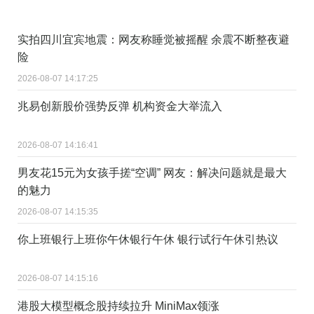
实拍四川宜宾地震：网友称睡觉被摇醒 余震不断整夜避
险
2026-08-07 14:17:25
兆易创新股价强势反弹 机构资金大举流入
2026-08-07 14:16:41
男友花15元为女孩手搓“空调” 网友：解决问题就是最大
的魅力
2026-08-07 14:15:35
你上班银行上班你午休银行午休 银行试行午休引热议
2026-08-07 14:15:16
港股大模型概念股持续拉升 MiniMax领涨