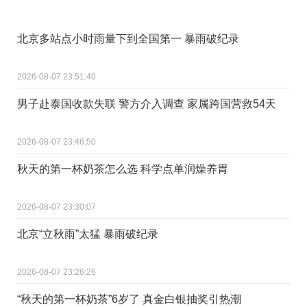
北京多站点小时雨量下到全国第一 暴雨破纪录
2026-08-07 23:51:40
男子赴泰国收款失联 警方介入调查 家属跨国营救54天
2026-08-07 23:46:50
秋天的第一杯奶茶怎么选 科学点单润燥养胃
2026-08-07 23:30:07
北京“立秋雨”太猛 暴雨破纪录
2026-08-07 23:26:26
“秋天的第一杯奶茶”6岁了 真金白银抽奖引热潮