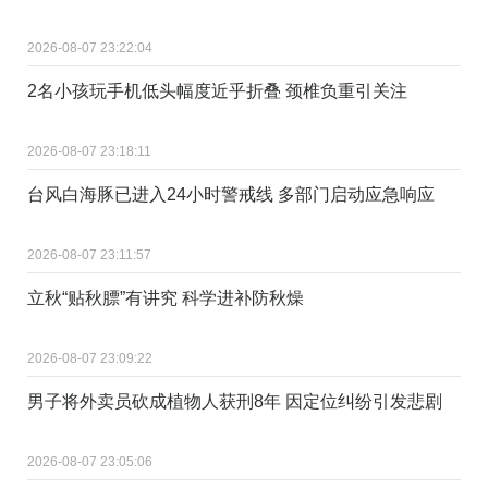
2026-08-07 23:22:04
2名小孩玩手机低头幅度近乎折叠 颈椎负重引关注
2026-08-07 23:18:11
台风白海豚已进入24小时警戒线 多部门启动应急响应
2026-08-07 23:11:57
立秋“贴秋膘”有讲究 科学进补防秋燥
2026-08-07 23:09:22
男子将外卖员砍成植物人获刑8年 因定位纠纷引发悲剧
2026-08-07 23:05:06