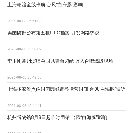
上海轮渡全线停航 台风“白海豚”影响
2026-08-08 15:51:03
美国防部公布第五批UFO档案 引发网络热议
2026-08-08 15:50:09
李玉刚常州演唱会国风舞台超绝 万人合唱燃爆现场
2026-08-08 15:49:35
上海多家景点临时闭园或调整运营时间 台风“白海豚”逼近
2026-08-08 15:44:41
杭州博物馆8月9日起临时闭馆 台风“白海豚”影响