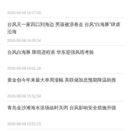
2026-08-08 16:17:02
台风天一家四口到海边 男孩被浪卷走 台风“白海豚”肆虐
沿海
2026-08-08 16:05:34
台风白海豚 降雨进程表 华东迎强风雨考验
2026-08-08 16:01:18
黄金创今年来最大单周涨幅 美联储加息预期降温助推
2026-08-08 15:52:54
青岛金沙滩海水浴场临时关闭 台风影响安全措施升级
2026-08-08 15:51:15