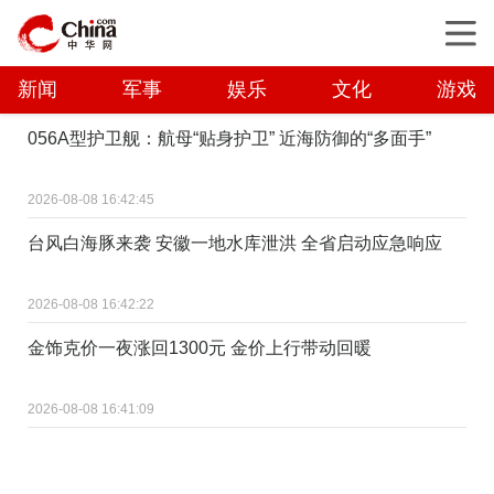
新闻
军事
娱乐
文化
游戏
056A型护卫舰：航母“贴身护卫” 近海防御的“多面手”
2026-08-08 16:42:45
台风白海豚来袭 安徽一地水库泄洪 全省启动应急响应
2026-08-08 16:42:22
金饰克价一夜涨回1300元 金价上行带动回暖
2026-08-08 16:41:09