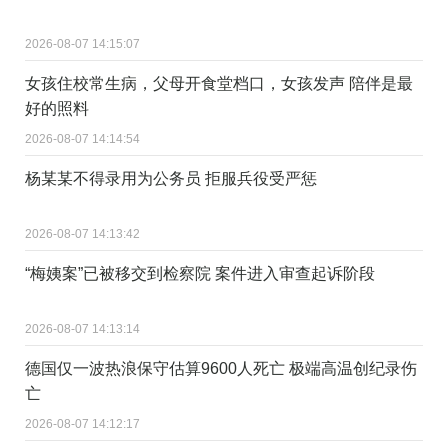
2026-08-07 14:15:07
女孩住校常生病，父母开食堂档口，女孩发声 陪伴是最
好的照料
2026-08-07 14:14:54
杨某某不得录用为公务员 拒服兵役受严惩
2026-08-07 14:13:42
“梅姨案”已被移交到检察院 案件进入审查起诉阶段
2026-08-07 14:13:14
德国仅一波热浪保守估算9600人死亡 极端高温创纪录伤
亡
2026-08-07 14:12:17