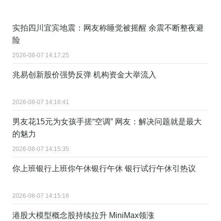
实拍四川宜宾地震：网友称睡觉被摇醒 余震不断整夜避
险
2026-08-07 14:17:25
兆易创新股价强势反弹 机构资金大举流入
2026-08-07 14:16:41
男友花15元为女孩手搓“空调” 网友：解决问题就是最大
的魅力
2026-08-07 14:15:35
你上班银行上班你午休银行午休 银行试行午休引热议
2026-08-07 14:15:16
港股大模型概念股持续拉升 MiniMax领涨