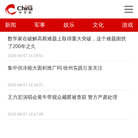
新闻
军事
娱乐
文化
游戏
数学家在破解高斯难题上取得重大突破，这个难题困扰
了200年之久
2026-08-07 14:19:51
集中供冷能大面积推广吗 徐州实践引发关注
2026-08-07 14:18:07
王力宏演唱会黄牛带观众藏匿被查获 警方严肃处理
2026-08-07 14:17:49