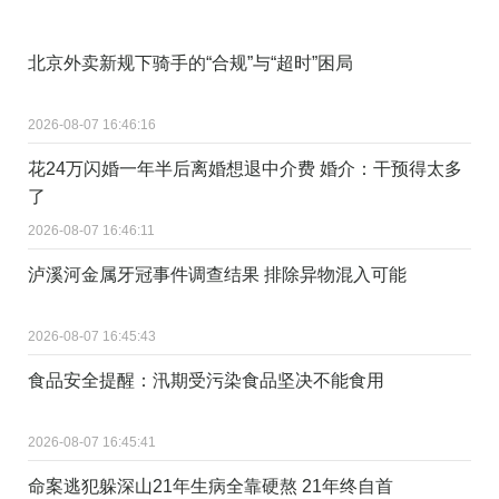
北京外卖新规下骑手的“合规”与“超时”困局
2026-08-07 16:46:16
花24万闪婚一年半后离婚想退中介费 婚介：干预得太多
了
2026-08-07 16:46:11
泸溪河金属牙冠事件调查结果 排除异物混入可能
2026-08-07 16:45:43
食品安全提醒：汛期受污染食品坚决不能食用
2026-08-07 16:45:41
命案逃犯躲深山21年生病全靠硬熬 21年终自首