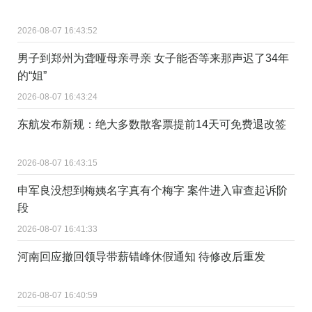
2026-08-07 16:43:52
男子到郑州为聋哑母亲寻亲 女子能否等来那声迟了34年
的“姐”
2026-08-07 16:43:24
东航发布新规：绝大多数散客票提前14天可免费退改签
2026-08-07 16:43:15
申军良没想到梅姨名字真有个梅字 案件进入审查起诉阶
段
2026-08-07 16:41:33
河南回应撤回领导带薪错峰休假通知 待修改后重发
2026-08-07 16:40:59