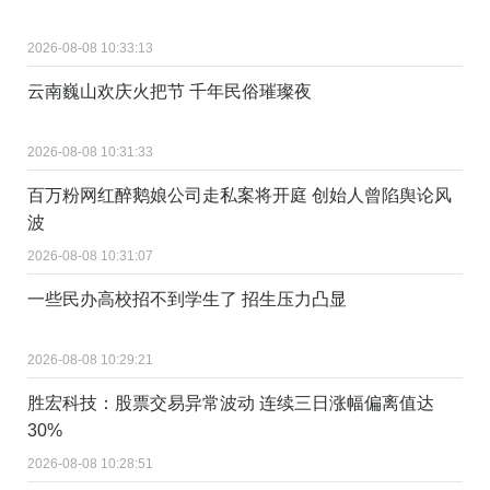
2026-08-08 10:33:13
云南巍山欢庆火把节 千年民俗璀璨夜
2026-08-08 10:31:33
百万粉网红醉鹅娘公司走私案将开庭 创始人曾陷舆论风
波
2026-08-08 10:31:07
一些民办高校招不到学生了 招生压力凸显
2026-08-08 10:29:21
胜宏科技：股票交易异常波动 连续三日涨幅偏离值达
30%
2026-08-08 10:28:51