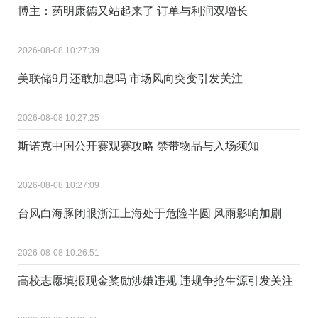
博主：药明康德又站起来了 订单与利润双增长
2026-08-08 10:27:39
美联储9月还敢加息吗 市场风向突变引发关注
2026-08-08 10:27:25
斯诺克中国公开赛观赛攻略 禁带物品与入场须知
2026-08-08 10:27:09
台风白海豚闭眼浙江上海处于危险半圆 风雨影响加剧
2026-08-08 10:26:51
高校志愿填报现金奖励涉嫌违规 违规争抢生源引发关注