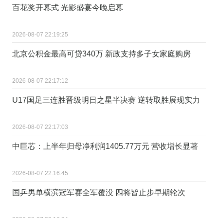
百花奖开幕式 光影盛宴今晚启幕
2026-08-07 22:19:25
北京公积金最高可贷340万 新政支持多子女家庭购房
2026-08-07 22:17:12
U17国足三连胜晋级明日之星半决赛 逆转取胜展现实力
2026-08-07 22:17:03
中巨芯：上半年归母净利润1405.77万元 营收增长显著
2026-08-07 22:16:45
国乒男单横滨冠军赛全军覆没 四将皆止步早期轮次