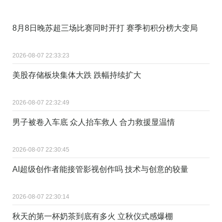
8月8日晚苏超三场比赛同时开打 赛季初积分榜大变局
2026-08-07 22:33:23
美股存储板块集体大跌 跌幅持续扩大
2026-08-07 22:32:49
男子被卷入车底 众人抬车救人 合力救援显温情
2026-08-07 22:30:45
AI超级创作者能接管影视创作吗 技术与创意的较量
2026-08-07 22:30:14
秋天的第一杯奶茶到底有多火 立秋仪式感爆棚