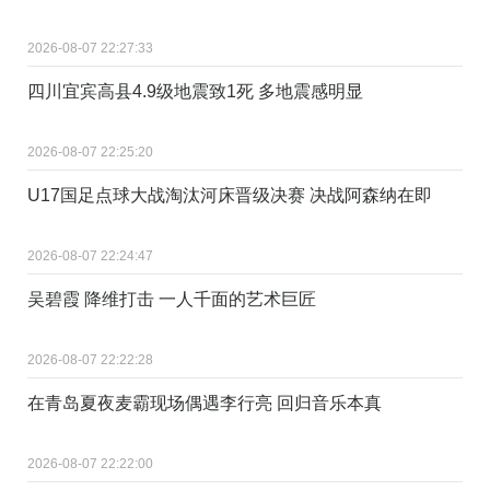
2026-08-07 22:27:33
四川宜宾高县4.9级地震致1死 多地震感明显
2026-08-07 22:25:20
U17国足点球大战淘汰河床晋级决赛 决战阿森纳在即
2026-08-07 22:24:47
吴碧霞 降维打击 一人千面的艺术巨匠
2026-08-07 22:22:28
在青岛夏夜麦霸现场偶遇李行亮 回归音乐本真
2026-08-07 22:22:00