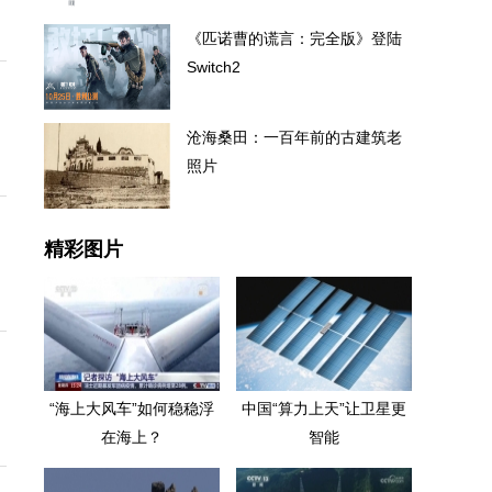
《匹诺曹的谎言：完全版》登陆
Switch2
沧海桑田：一百年前的古建筑老
照片
精彩图片
“海上大风车”如何稳稳浮
中国“算力上天”让卫星更
在海上？
智能