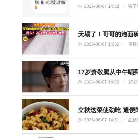
2026-08-07 14:32
骗子
天塌了！哥哥的泡面
2026-08-07 14:32
哥哥
17岁萧敬腾从中午唱
2026-08-07 14:32
17
立秋这菜使劲吃 通便
2026-08-07 14:31
立秋