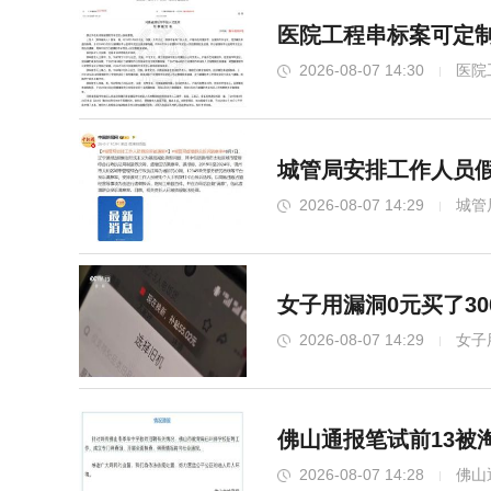
医院工程串标案可定制
2026-08-07 14:30
医院
城管局安排工作人员
2026-08-07 14:29
城管
女子用漏洞0元买了30
2026-08-07 14:29
女子
佛山通报笔试前13被
2026-08-07 14:28
佛山