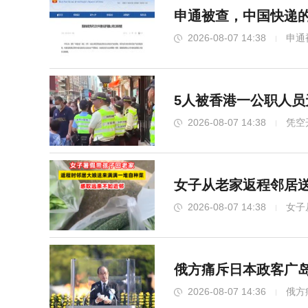
申通被查，中国快递的
2026-08-07 14:38
申通
5人被香港一公职人
2026-08-07 14:38
凭空
女子从老家返程邻居
2026-08-07 14:38
女子
俄方痛斥日本政客广岛
2026-08-07 14:36
俄方