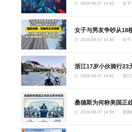
2026-08-07 14:42
女子
女子与男友争吵从18
2026-08-07 14:40
女子
浙江17岁小伙骑行2
2026-08-07 14:40
浙江
桑德斯为何称美国正
2026-08-07 14:39
美国