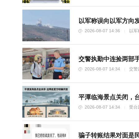
以军称误向以军方向发
2026-08-07 14:36
以军
交警执勤中连捡两部
2026-08-07 14:34
交警
平潭临海景点关闭，
2026-08-07 14:34
受台
骗子转账结果对面是民