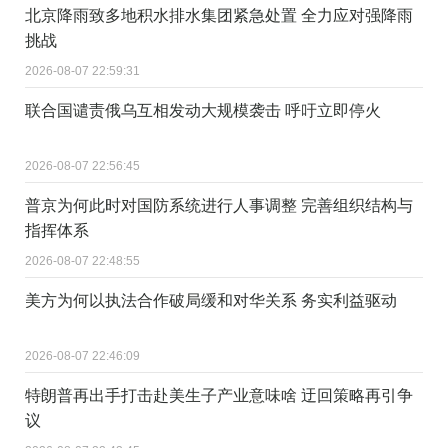
北京降雨致多地积水排水集团紧急处置 全力应对强降雨
挑战
2026-08-07 22:59:31
联合国谴责俄乌互相发动大规模袭击 呼吁立即停火
2026-08-07 22:56:45
普京为何此时对国防系统进行人事调整 完善组织结构与
指挥体系
2026-08-07 22:48:55
美方为何以执法合作破局缓和对华关系 务实利益驱动
2026-08-07 22:46:09
特朗普再出手打击赴美生子产业意味啥 迂回策略再引争
议