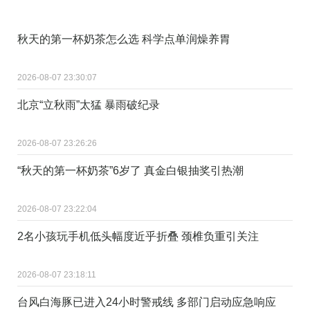
秋天的第一杯奶茶怎么选 科学点单润燥养胃
2026-08-07 23:30:07
北京“立秋雨”太猛 暴雨破纪录
2026-08-07 23:26:26
“秋天的第一杯奶茶”6岁了 真金白银抽奖引热潮
2026-08-07 23:22:04
2名小孩玩手机低头幅度近乎折叠 颈椎负重引关注
2026-08-07 23:18:11
台风白海豚已进入24小时警戒线 多部门启动应急响应