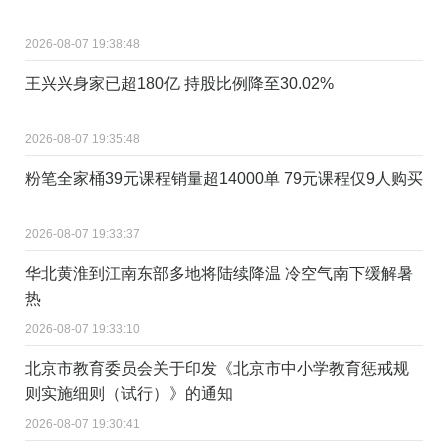
2026-08-07 19:38:48
王兴兴身家已超180亿 持股比例降至30.02%
2026-08-07 19:35:48
粉笔全家桶39元课程销量超14000单 79元课程仅9人购买
2026-08-07 19:33:37
华北黄淮到江南东部多地将陆续降温 冷空气南下缓解暑
热
2026-08-07 19:33:10
北京市教育委员会关于印发《北京市中小学教育惩戒规
则实施细则（试行）》的通知
2026-08-07 19:30:41