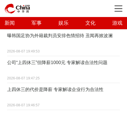
新闻
军事
娱乐
文化
游戏
曝韩国足协为外籍裁判员安排色情招待 丑闻再掀波澜
2026-08-07 19:49:53
公司“上四休三”但降薪1000元 专家解读合法性问题
2026-08-07 19:47:25
上四休三的代价是降薪 专家解读企业行为合法性
2026-08-07 19:46:57