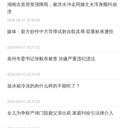
湖南吉首突发强降雨，被洪水冲走阿姨丈夫浑身颤抖崩
溃
2026-08-07 19:30:09
媒体：新方炒作中方导弹试射自取其辱 双重标准遭拒
2026-08-07 19:27:21
泉州市委书记张毅恭被查 涉嫌严重违纪违法
2026-08-07 19:24:43
放冰箱冷冻的肉什么样的不能吃了？
2026-08-07 19:22:36
女儿为争财产堵门阻挠父亲出殡 家庭纠纷引法律介入