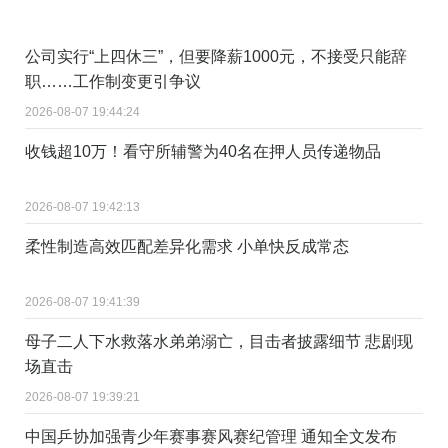
公司实行“上四休三”，但要降薪1000元，不接受只能辞
职……工作制变更引争议
2026-08-07 19:44:24
收钱超10万！看守所辅警为40名在押人员传递物品
2026-08-07 19:42:13
柔性制造高效匹配差异化需求 小单快反成常态
2026-08-07 19:41:39
母子二人下水救落水弟弟溺亡，目击者披露细节 悲剧现
场直击
2026-08-07 19:39:21
中国乒协加强青少年赛事赛风赛纪管理 通知全文发布