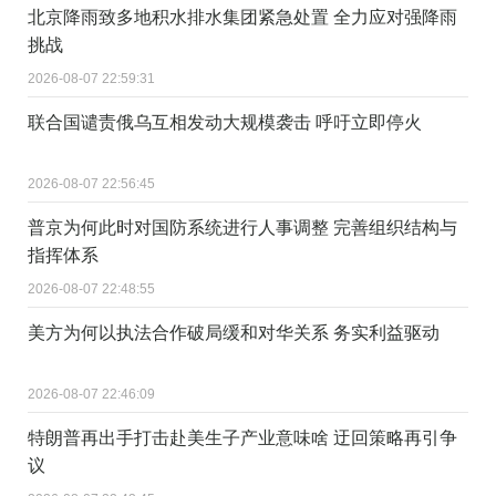
北京降雨致多地积水排水集团紧急处置 全力应对强降雨
挑战
2026-08-07 22:59:31
联合国谴责俄乌互相发动大规模袭击 呼吁立即停火
2026-08-07 22:56:45
普京为何此时对国防系统进行人事调整 完善组织结构与
指挥体系
2026-08-07 22:48:55
美方为何以执法合作破局缓和对华关系 务实利益驱动
2026-08-07 22:46:09
特朗普再出手打击赴美生子产业意味啥 迂回策略再引争
议