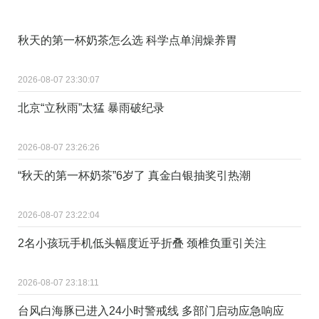
秋天的第一杯奶茶怎么选 科学点单润燥养胃
2026-08-07 23:30:07
北京“立秋雨”太猛 暴雨破纪录
2026-08-07 23:26:26
“秋天的第一杯奶茶”6岁了 真金白银抽奖引热潮
2026-08-07 23:22:04
2名小孩玩手机低头幅度近乎折叠 颈椎负重引关注
2026-08-07 23:18:11
台风白海豚已进入24小时警戒线 多部门启动应急响应