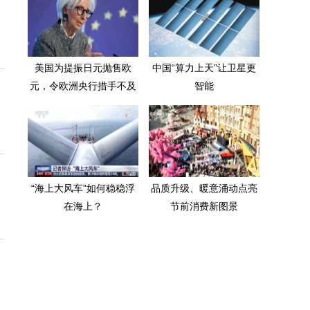
美国为提振日元抛售欧
中国“算力上天”让卫星更
元，令欧洲央行措手不及
智能
“海上大风车”如何稳稳浮
品质升级、暖意涌动点亮
在海上？
节前消费新图景