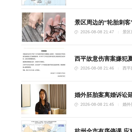
景区周边的“轮胎刺客
2026-08-08 21:47
景区
西平故意伤害案嫌犯夏
2026-08-08 21:46
西平
婚外胚胎案离婚诉讼延
2026-08-08 21:45
婚外
杭州全市有序停课 应