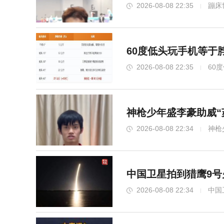
2026-08-08 22:35
蹦床
60度低头玩手机等于
2026-08-08 22:35
60
神枪少年盛李豪助威“
2026-08-08 22:34
神枪
中国卫星拍到猎鹰9号
2026-08-08 22:34
中国