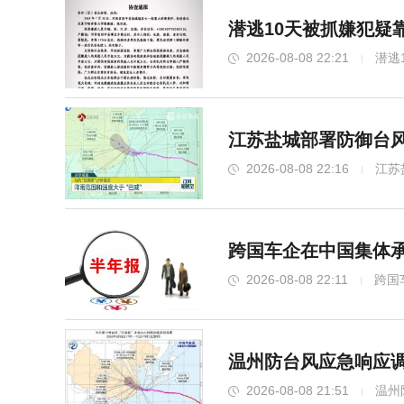
潜逃10天被抓嫌犯疑
2026-08-08 22:21
潜逃
江苏盐城部署防御台风
2026-08-08 22:16
江苏
跨国车企在中国集体承
2026-08-08 22:11
跨国
温州防台风应急响应调
2026-08-08 21:51
温州