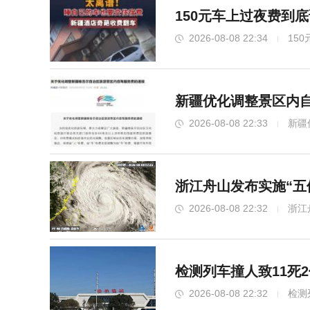
150元车上过夜费到
2026-08-08 22:34
15
新疆优化调整景区内自
2026-08-08 22:33
新疆
浙江舟山发布实施“五
2026-08-08 22:32
浙江
检测列车撞人致11死
2026-08-08 22:32
检测