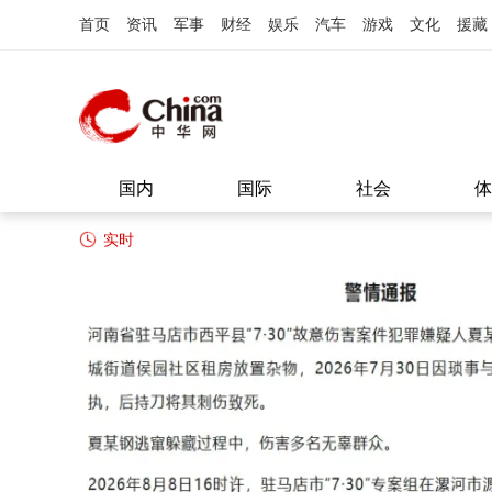
首页
资讯
军事
财经
娱乐
汽车
游戏
文化
援藏
国内
国际
社会
体
实时