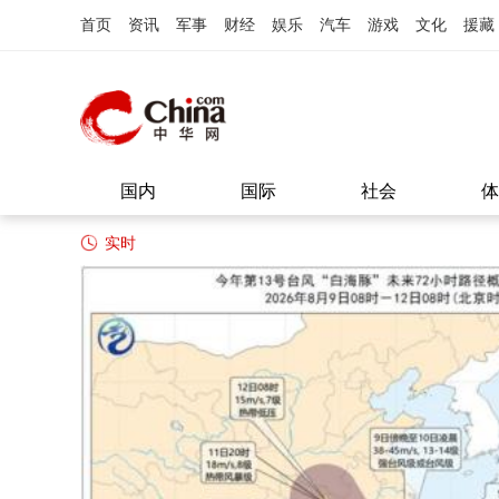
首页
资讯
军事
财经
娱乐
汽车
游戏
文化
援藏
国内
国际
社会
体
实时