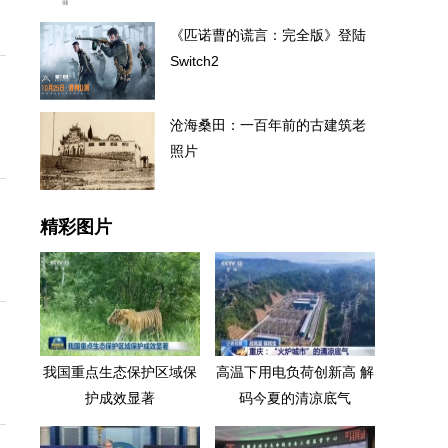
《匹诺曹的谎言：完全版》登陆
Switch2
沧海桑田：一百年前的古建筑老
照片
精彩图片
我国重点生态保护区域保
高温下用电负荷创新高 解
护成效显著
码今夏的清凉底气