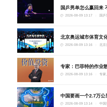
国乒男单怎么赢回来 
2026-08-09 13:17
国乒
北京奥运城市体育文化
2026-08-09 13:16
北京
专家：巴菲特的作业散
2026-08-09 13:16
专家
中国要画一个2.7万
2026-08-09 13:14
中国