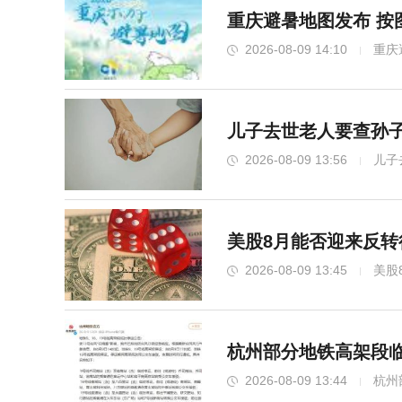
重庆避暑地图发布 按
2026-08-09 14:10
重庆
儿子去世老人要查孙
2026-08-09 13:56
儿子
美股8月能否迎来反转
2026-08-09 13:45
美股
杭州部分地铁高架段临
2026-08-09 13:44
杭州