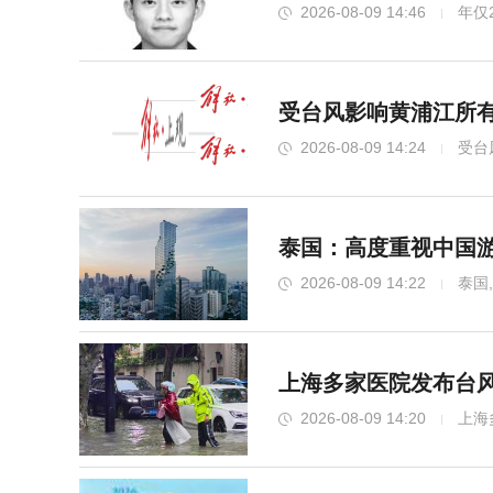
2026-08-09 14:46
年仅
受台风影响黄浦江所有
2026-08-09 14:24
受台
泰国：高度重视中国游
2026-08-09 14:22
泰国
上海多家医院发布台风
2026-08-09 14:20
上海