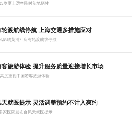
23岁夏士远空降时坠地牺牲
轮渡航线停航 上海交通多措施应对
风影响黄浦江所有轮渡航线停航
客旅游体验 提升服务质量迎接增长市场
,高度重视中国游客旅游体验
天就医提示 灵活调整预约不计入爽约
多家医院发布台风天就医提示