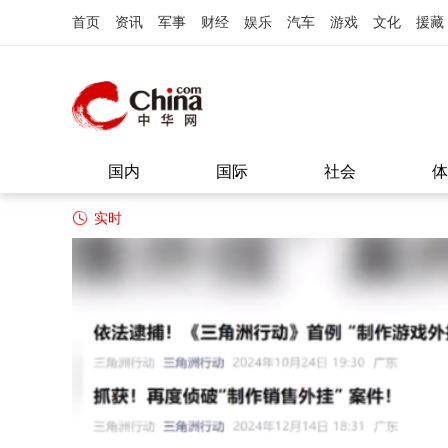
首页
资讯
军事
财经
娱乐
汽车
游戏
文化
援藏
国内
国际
社会
体
实时