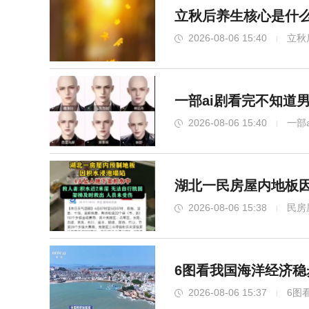
立秋后养生核心是什
2026-08-06 15:40
立秋
一部ai剧看完不知道男
2026-08-06 15:40
一部
湖北一民房屋内地板
2026-08-06 15:38
民房
6图看我国海洋经济稳
2026-08-06 15:37
6图