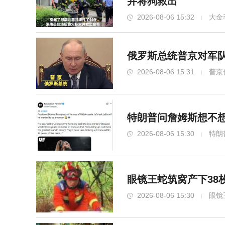
并将狗救出
2026-08-06 15:32
大金
俄罗斯总统普京对军
2026-08-06 15:31
普京
特朗普问詹姆斯想不
2026-08-06 15:30
特朗
眼镜王蛇筑窝产下38
2026-08-06 15:30
眼镜