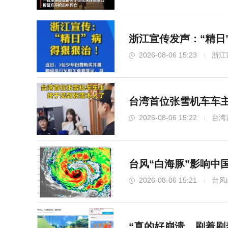
浙江宣传发声：“精日
2026-08-06 15:23
浙江
台湾首位张雪机车车
2026-08-06 15:22
台湾
台风“白海豚”影响中
2026-08-06 15:21
台风
“真的好崩溃，刷着刷