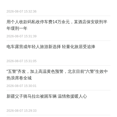
2026-08-07 15:32:36
用个人收款码私收停车费14万余元，某酒店保安获刑半
年缓刑一年
2026-08-07 15:31:39
电车露营成年轻人旅游新选择 轻量化旅居受追捧
2026-08-07 15:31:05
“五警”齐发，加上高温黄色预警，北京目前“六警”生效中
热浪席卷全城
2026-08-07 15:30:01
新疆父子骑马拉出被困车辆 温情救援暖人心
2026-08-07 15:29:33