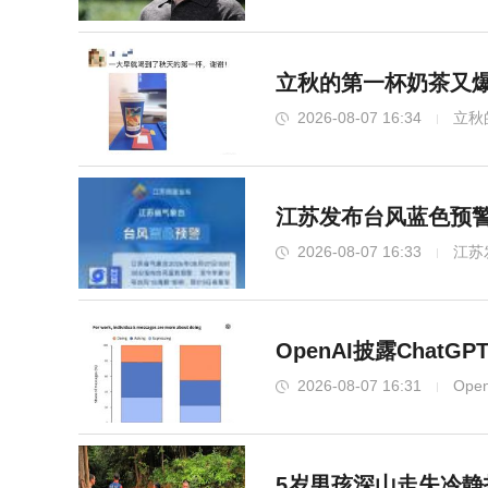
立秋的第一杯奶茶又爆
2026-08-07 16:34
立秋
江苏发布台风蓝色预警
2026-08-07 16:33
江苏
OpenAI披露Chat
2026-08-07 16:31
Ope
5岁男孩深山走失冷静