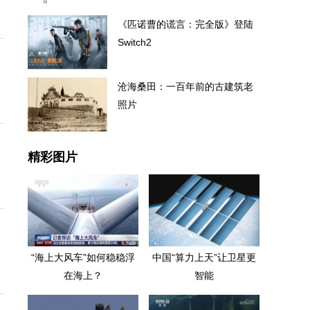
《匹诺曹的谎言：完全版》登陆
Switch2
沧海桑田：一百年前的古建筑老
照片
精彩图片
“海上大风车”如何稳稳浮
中国“算力上天”让卫星更
在海上？
智能