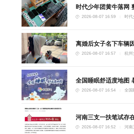
时代少年团黄牛落网 
2026-08-07 16:59
时代
离婚后女子名下车辆因
2026-08-07 16:57
杭州
全国睡眠舒适度地图 
2026-08-07 16:54
全国
河南三支一扶笔试存在
2026-08-07 16:52
河南