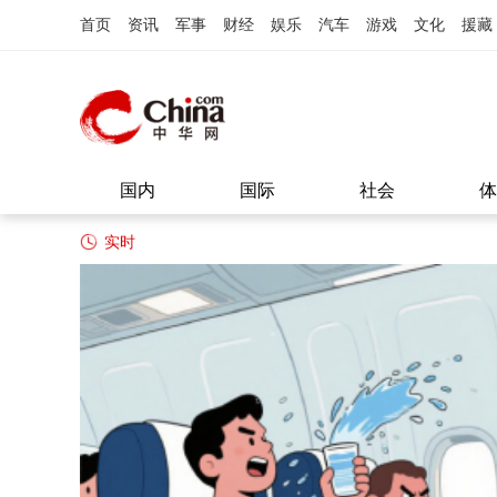
首页
资讯
军事
财经
娱乐
汽车
游戏
文化
援藏
国内
国际
社会
体
实时