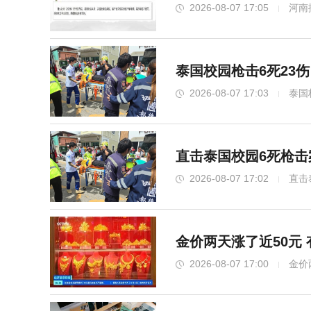
2026-08-07 17:05
河南
泰国校园枪击6死23
2026-08-07 17:03
泰国
直击泰国校园6死枪击
2026-08-07 17:02
直击
金价两天涨了近50元
2026-08-07 17:00
金价